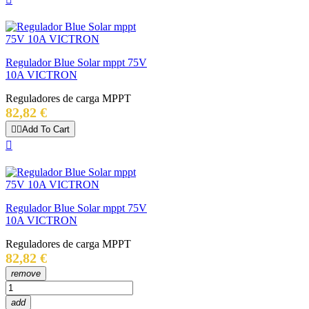
Regulador Blue Solar mppt 75V
10A VICTRON
Reguladores de carga MPPT
Precio
82,82 €


Add To Cart

Regulador Blue Solar mppt 75V
10A VICTRON
Reguladores de carga MPPT
Precio
82,82 €
remove
add