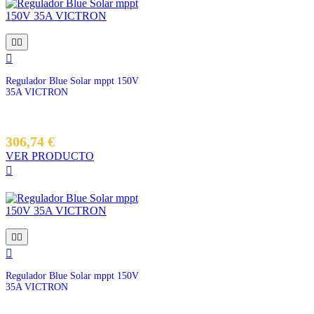



Regulador Blue Solar mppt 150V
35A VICTRON
306,74 €
VER PRODUCTO




Regulador Blue Solar mppt 150V
35A VICTRON