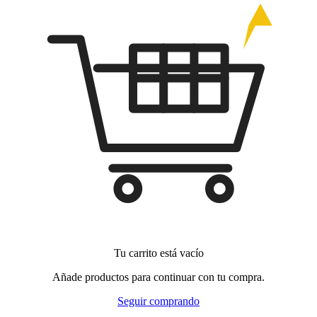
Tu carrito está vacío
Añade productos para continuar con tu compra.
Seguir comprando