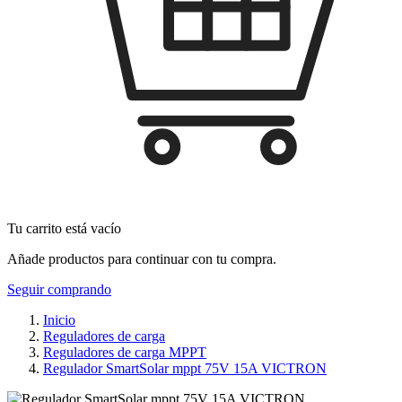
Tu carrito está vacío
Añade productos para continuar con tu compra.
Seguir comprando
Inicio
Reguladores de carga
Reguladores de carga MPPT
Regulador SmartSolar mppt 75V 15A VICTRON