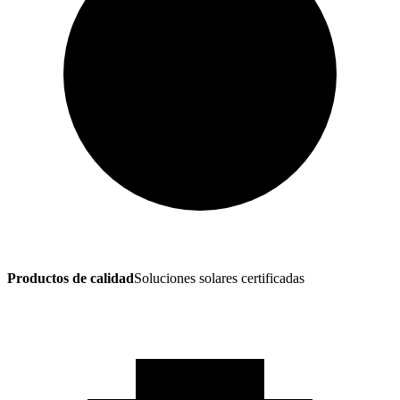
Productos de calidad
Soluciones solares certificadas