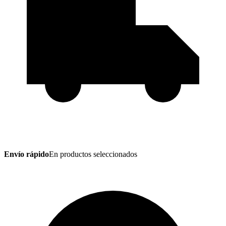
Envío rápido
En productos seleccionados