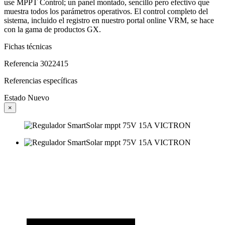
use MPPT Control; un panel montado, sencillo pero efectivo que
muestra todos los parámetros operativos. El control completo del
sistema, incluido el registro en nuestro portal online VRM, se hace
con la gama de productos GX.
Fichas técnicas
Referencia
3022415
Referencias específicas
Estado
Nuevo
×