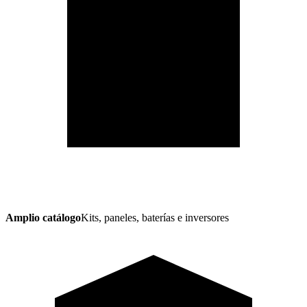
Amplio catálogo
Kits, paneles, baterías e inversores