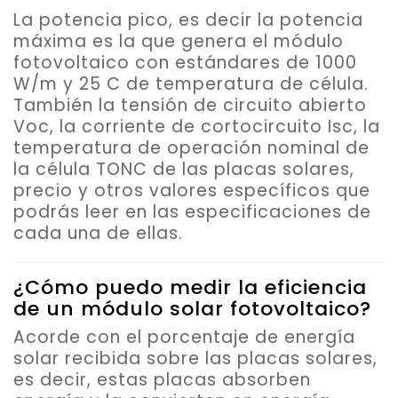
La potencia pico, es decir la potencia
máxima es la que genera el módulo
fotovoltaico con estándares de 1000
W/m y 25 C de temperatura de célula.
También la tensión de circuito abierto
Voc, la corriente de cortocircuito Isc, la
temperatura de operación nominal de
la célula TONC de las placas solares,
precio y otros valores específicos que
podrás leer en las especificaciones de
cada una de ellas.
¿Cómo puedo medir la eficiencia
de un módulo solar fotovoltaico?
Acorde con el porcentaje de energía
solar recibida sobre las placas solares,
es decir, estas placas absorben