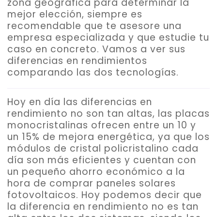
zona geográfica para determinar la
mejor elección, siempre es
recomendable que te asesore una
empresa especializada y que estudie tu
caso en concreto. Vamos a ver sus
diferencias en rendimientos
comparando las dos tecnologías.
Hoy en día las diferencias en
rendimiento no son tan altas,
las placas
monocristalinas ofrecen entre un 10 y
un 15% de mejora energética
, ya que los
módulos de cristal policristalino cada
día son más eficientes y cuentan con
un pequeño ahorro económico a la
hora de comprar paneles solares
fotovoltaicos. Hoy podemos decir que
la diferencia en rendimiento no es tan