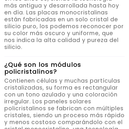
más antigua y desarrollada hasta hoy
en día.
Las placas monocristalinas
están fabricadas en un solo cristal de
silicio puro
, los podemos reconocer por
su color más oscuro y uniforme, que
nos indica la alta calidad y pureza del
silicio.
¿Qué son los módulos
policristalinos?
Contienen células y muchas partículas
cristalizadas, su forma es rectangular
con un tono azulado y una coloración
irregular.
Los paneles solares
policristalinos se fabrican con múltiples
cristales
, siendo un proceso más rápido
y menos costoso comparándolo con el