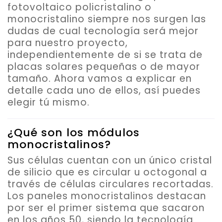
fotovoltaico policristalino o
monocristalino siempre nos surgen las
dudas de cual tecnología será mejor
para nuestro proyecto,
independientemente de si se trata de
placas solares pequeñas o de mayor
tamaño. Ahora vamos a explicar en
detalle cada uno de ellos, así puedes
elegir tú mismo.
¿Qué son los módulos
monocristalinos?
Sus células cuentan con un único cristal
de silicio que es circular u octogonal a
través de células circulares recortadas.
Los paneles monocristalinos destacan
por ser el primer sistema que sacaron
en los años 50, siendo la tecnología