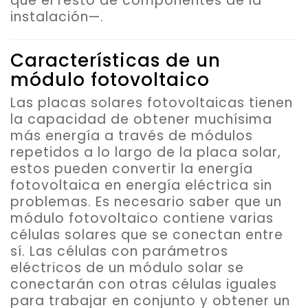
que el resto de componentes de la
instalación—.
Características de un
módulo fotovoltaico
Las placas solares fotovoltaicas tienen
la capacidad de obtener muchísima
más energía a través de módulos
repetidos a lo largo de la placa solar,
estos pueden convertir la energía
fotovoltaica en energía eléctrica sin
problemas. Es necesario saber que
un
módulo fotovoltaico contiene varias
células solares que se conectan entre
sí
. Las células con parámetros
eléctricos de un módulo solar se
conectarán con otras células iguales
para trabajar en conjunto y obtener un