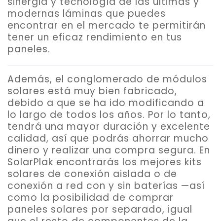
sinergia y tecnología de las últimas y
modernas láminas que puedes
encontrar en el mercado te permitirán
tener un eficaz rendimiento en tus
paneles.
Además, el conglomerado de módulos
solares está muy bien fabricado,
debido a que se ha ido modificando a
lo largo de todos los años. Por lo tanto,
tendrá una mayor duración y excelente
calidad, así que podrás ahorrar mucho
dinero y realizar una compra segura. En
SolarPlak encontrarás los mejores kits
solares de conexión aislada o de
conexión a red con y sin baterías —así
como la posibilidad de comprar
paneles solares por separado, igual