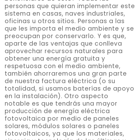
personas que quieran implementar este
sistema en casas, naves industriales,
oficinas u otros sitios. Personas a las
que les importa el medio ambiente y se
preocupan por conservarlo. Y es que,
aparte de las ventajas que conlleva
aprovechar recursos naturales para
obtener una energía gratuita y
respetuosa con el medio ambiente,
también
ahorraremos una gran parte
de nuestra factura eléctrica
(o su
totalidad, si usamos baterías de apoyo
en la instalación). Otro aspecto
notable es que tendrás una mayor
producción de energía eléctrica
fotovoltaica por medio de paneles
solares, módulos solares o paneles
fotovoltaicos, ya que los materiales,