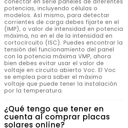
conectar en serie paneles de diferentes
potencias
, incluyendo células o
modelos. Así mismo, para detectar
corrientes de carga debes fijarte en el
(IMP), o valor de intensidad en potencia
máxima, no en el de la intensidad en
cortocircuito (ISC). Puedes encontrar la
tensión del funcionamiento del panel
con la potencia máxima VMP, ahora
bien debes evitar usar el valor de
voltaje en circuito abierto Voc. El Voc
se emplea para saber el máximo
voltaje que puede tener la instalación
por la temperatura.
¿Qué tengo que tener en
cuenta al comprar placas
solares online?