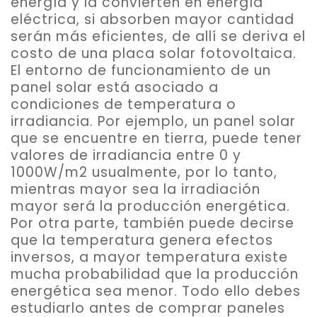
energía y la convierten en energía
eléctrica, si absorben mayor cantidad
serán más eficientes, de allí se deriva el
costo de una placa solar fotovoltaica.
El entorno de funcionamiento de un
panel solar está asociado a
condiciones de temperatura o
irradiancia. Por ejemplo,
un panel solar
que se encuentre en tierra, puede tener
valores de irradiancia entre 0 y
1000W/m2 usualmente
, por lo tanto,
mientras mayor sea la irradiación
mayor será la producción energética.
Por otra parte, también puede decirse
que la temperatura genera efectos
inversos, a mayor temperatura existe
mucha probabilidad que la producción
energética sea menor. Todo ello debes
estudiarlo antes de comprar paneles