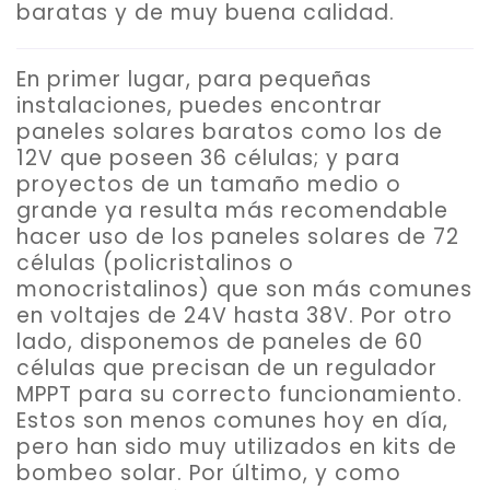
baratas y de muy buena calidad.
En primer lugar, para pequeñas
instalaciones, puedes encontrar
paneles solares baratos como los de
12V que poseen 36 células
; y para
proyectos de un tamaño medio o
grande ya resulta más recomendable
hacer uso de los paneles solares de 72
células (policristalinos o
monocristalinos) que son más comunes
en voltajes de 24V hasta 38V. Por otro
lado, disponemos de
paneles de 60
células que precisan de un regulador
MPPT
para su correcto funcionamiento.
Estos son menos comunes hoy en día,
pero han sido muy utilizados en kits de
bombeo solar. Por último, y como