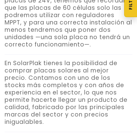
placas de 24V, tenemos que recordar
que las placas de 60 células solo las
podremos utilizar con reguladores
MPPT, y para una correcta instalación al
menos tendremos que poner dos
unidades —una sola placa no tendrá un
correcto funcionamiento—.
En SolarPlak tienes la posibilidad de
comprar placas solares al mejor
precio
. Contamos con uno de los
stocks más completos y con años de
experiencia en el sector, lo que nos
permite hacerte llegar un producto de
calidad, fabricado por las principales
marcas del sector y con precios
inigualables.