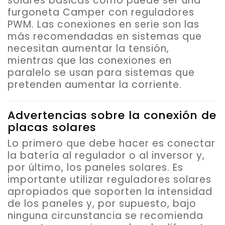
solares básicas como puede ser una
furgoneta Camper con reguladores
PWM. Las conexiones en serie son las
más recomendadas en sistemas que
necesitan aumentar la tensión,
mientras que las conexiones en
paralelo se usan para sistemas que
pretenden aumentar la corriente.
Advertencias sobre la conexión de
placas solares
Lo primero que debe hacer es conectar
la batería al regulador o al inversor y,
por último, los paneles solares. Es
importante utilizar reguladores solares
apropiados que soporten la intensidad
de los paneles y, por supuesto,
bajo
ninguna circunstancia se recomienda