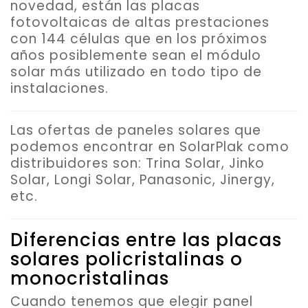
novedad, están las
placas
fotovoltaicas de altas prestaciones
con 144 células
que en los próximos
años posiblemente sean el módulo
solar más utilizado en todo tipo de
instalaciones.
Las ofertas de paneles solares que
podemos encontrar en SolarPlak como
distribuidores son: Trina Solar, Jinko
Solar, Longi Solar, Panasonic, Jinergy,
etc.
Diferencias entre las placas
solares policristalinas o
monocristalinas
Cuando tenemos que elegir panel