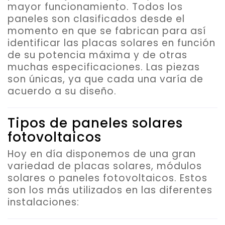
mayor funcionamiento. Todos los
paneles son clasificados desde el
momento en que se fabrican para así
identificar las placas solares en función
de su potencia máxima y de otras
muchas especificaciones. Las piezas
son únicas, ya que cada una varía de
acuerdo a su diseño.
Tipos de paneles solares
fotovoltaicos
Hoy en día disponemos de una gran
variedad de placas solares, módulos
solares o paneles fotovoltaicos. Estos
son los más utilizados en las diferentes
instalaciones: