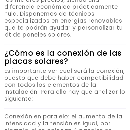
diferencia económica prácticamente
nula. Disponemos de técnicos
especializados en energías renovables
que te podrán ayudar y personalizar tu
kit de paneles solares.
¿Cómo es la conexión de las
placas solares?
Es importante ver cuál será la conexión,
puesto que debe haber compatibilidad
con todos los elementos de la
instalación. Para ello hay que analizar lo
siguiente:
Conexión en paralelo
: el aumento de la
intensidad y la tensión es igual, por