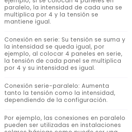
ejemplo, si se colocan 4 paneles en
paralelo, la intensidad de cada una se
multiplica por 4 y la tensión se
mantiene igual.
Conexión en serie
: Su tensión se suma y
la intensidad se queda igual, por
ejemplo, al colocar 4 paneles en serie,
la tensión de cada panel se multiplica
por 4 y su intensidad es igual.
Conexión serie-paralelo
: Aumenta
tanto la tensión como la intensidad,
dependiendo de la configuración.
Por ejemplo, las conexiones en paralelo
pueden ser utilizadas en instalaciones