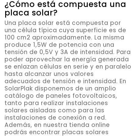
¿Cómo está compuesta una
placa solar?
Una placa solar está compuesta por
una
célula típica cuya superficie es de
100 cm2
aproximadamente. La misma
produce 1,5W de potencia con una
tensión de 0,5V y 3A de intensidad. Para
poder aprovechar la energía generada
se enlazan células en serie y en paralelo
hasta alcanzar unos valores
adecuados de tensión e intensidad. En
SolarPlak disponemos de un amplio
catálogo de paneles fotovoltaicos,
tanto para realizar instalaciones
solares aisladas como para las
instalaciones de conexión a red.
Además, en nuestra tienda online
podrás encontrar placas solares