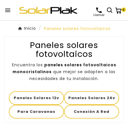

0
Llamar
Inicio
Paneles solares fotovoltaicos
Paneles solares
fotovoltaicos
Encuentra los
paneles solares fotovoltaicos
monocristalinos
que mejor se adapten a las
necesidades de tu instalación.
Paneles Solares 12v
Paneles Solares 24v
Para Caravanas
Conexión A Red