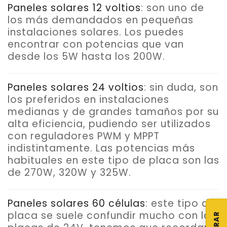
Paneles solares 12 voltios
: son uno de
los más demandados en pequeñas
instalaciones solares. Los puedes
encontrar con potencias que van
desde los 5W hasta los 200W.
Paneles solares 24 voltios
: sin duda, son
los preferidos en instalaciones
medianas y de grandes tamaños por su
alta eficiencia, pudiendo ser utilizados
con reguladores PWM y MPPT
indistintamente. Las potencias más
habituales en este tipo de placa son las
de 270W, 320W y 325W.
Paneles solares 60 células
: este tipo de
placa se suele confundir mucho con las