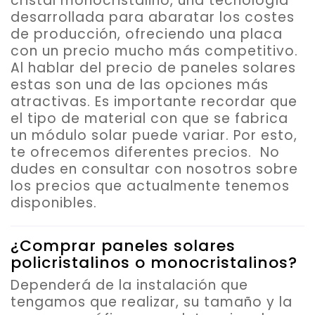
cristal monocristalino, una tecnología
desarrollada para abaratar los costes
de producción, ofreciendo una placa
con un precio mucho más competitivo.
Al hablar del precio de paneles solares
estas son una de las opciones más
atractivas. Es importante recordar que
el tipo de material con que se fabrica
un módulo solar puede variar. Por esto,
te ofrecemos diferentes precios. No
dudes en consultar con nosotros sobre
los precios que actualmente tenemos
disponibles.
¿Comprar paneles solares
policristalinos o monocristalinos?
Dependerá de la instalación que
tengamos que realizar, su tamaño y la