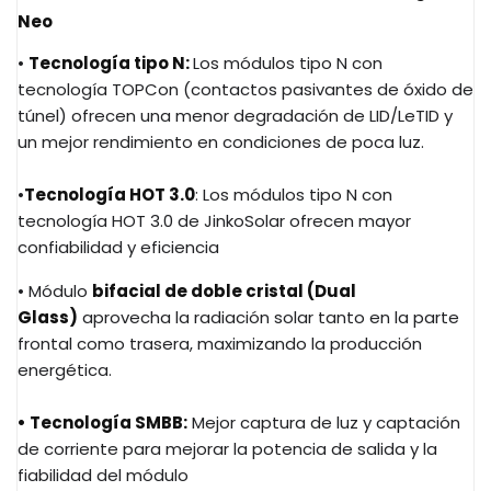
Neo
•
Tecnología tipo N:
Los módulos tipo N con
tecnología TOPCon (contactos pasivantes de óxido de
túnel) ofrecen una menor degradación de LID/LeTID y
un mejor rendimiento en condiciones de poca luz.
•
Tecnología HOT 3.0
: Los módulos tipo N con
tecnología HOT 3.0 de JinkoSolar ofrecen mayor
confiabilidad y eficiencia
• Módulo
bifacial de doble cristal (Dual
Glass)
aprovecha la radiación solar tanto en la parte
frontal como trasera, maximizando la producción
energética.
• Tecnología SMBB:
Mejor captura de luz y captación
de corriente para mejorar la potencia de salida y la
fiabilidad del módulo