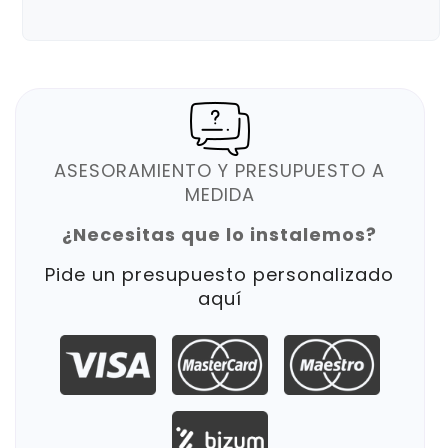
ASESORAMIENTO Y PRESUPUESTO A
MEDIDA
¿Necesitas que lo instalemos?
Pide un presupuesto personalizado
aquí