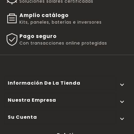
Soluciones solares certificadas
Amplio catálogo
Kits, paneles, baterías e inversores
Pago seguro
Con transacciones online protegidas
Información De La Tienda

Nuestra Empresa

Su Cuenta
