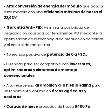
•
Alta conversión de energía del módulo
que dota a
este modelo con una
eficiencia máxima de hasta el
22,93%.
• Garantía Anti-PID:
Minimiza la posibilidad de
degradación causada por fenómenos PID mediante la
optimización de la tecnología de producción de celdas
y el control de materiales.
• Tolerancia positiva de
potencia de 0 a +3%.
• Diseñado para ser compatible con
inversores,
optimizadores y sistemas de montaje
convencionales
• Alta resistencia
al amonio y a la niebla salina
para
un rendimiento óptimo en
áreas agrícolas y
costeras
.
•
Cargas de nieve
probadas de hasta
5400 Pa