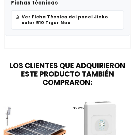
Fichas técnicas
Ver Ficha Técnica del panel Jinko
solar 510 Tiger Neo
LOS CLIENTES QUE ADQUIRIERON
ESTE PRODUCTO TAMBIÉN
COMPRARON:
Nuevo