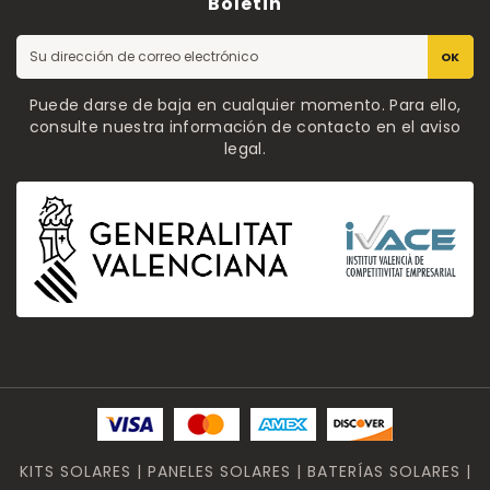
Boletin
OK
Puede darse de baja en cualquier momento. Para ello,
consulte nuestra información de contacto en el aviso
legal.
KITS SOLARES | PANELES SOLARES | BATERÍAS SOLARES |