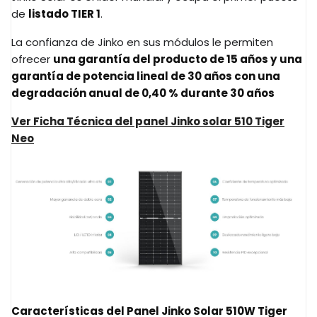
de
listado TIER 1
.
La confianza de Jinko en sus módulos le permiten
ofrecer
una garantía del producto de 15 años y
una
garantía de potencia lineal de 30 años con una
degradación anual de 0,40 % durante 30 años
Ver Ficha Técnica del panel Jinko solar 510 Tiger
Neo
Características del Panel Jinko Solar 510W Tiger