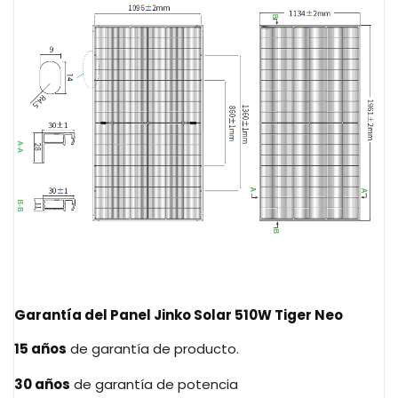
Garantía del
Panel Jinko Solar 510W Tiger Neo
15 años
de garantía de producto.
30 años
de garantía de potencia