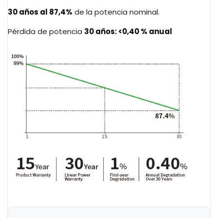
30 años al 87,4%
de la potencia nominal.
Pérdida de potencia
30 años: <0,40 % anual