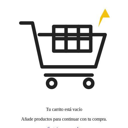
Tu carrito está vacío
Añade productos para continuar con tu compra.