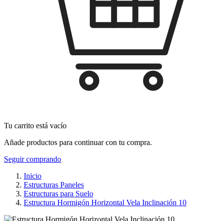
Tu carrito está vacío
Añade productos para continuar con tu compra.
Seguir comprando
Inicio
Estructuras Paneles
Estructuras para Suelo
Estructura Hormigón Horizontal Vela Inclinación 10