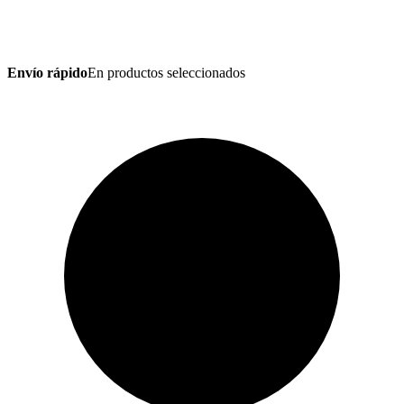
Envío rápido
En productos seleccionados