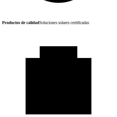
Productos de calidad
Soluciones solares certificadas