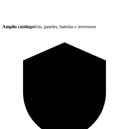
Amplio catálogo
Kits, paneles, baterías e inversores