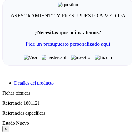
ASESORAMIENTO Y PRESUPUESTO A MEDIDA
¿Necesitas que lo instalemos?
Pide un presupuesto personalizado aquí
Detalles del producto
Fichas técnicas
Referencia
1801121
Referencias específicas
Estado
Nuevo
×