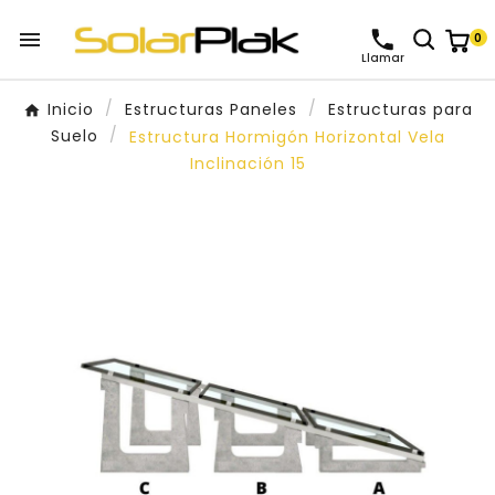

0
Llamar
Inicio
Estructuras Paneles
Estructuras para
Suelo
Estructura Hormigón Horizontal Vela
Inclinación 15