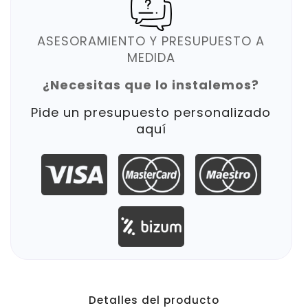
ASESORAMIENTO Y PRESUPUESTO A
MEDIDA
¿Necesitas que lo instalemos?
Pide un presupuesto personalizado
aquí
Detalles del producto