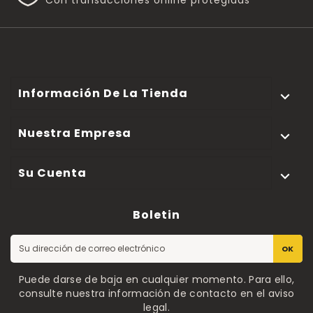
Información De La Tienda

Nuestra Empresa

Su Cuenta

Boletin
OK
Puede darse de baja en cualquier momento. Para ello,
consulte nuestra información de contacto en el aviso
legal.