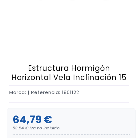
Estructura Hormigón
Horizontal Vela Inclinación 15
Marca:
| Referencia: 1801122
64,79 €
53.54 € iva no incluido