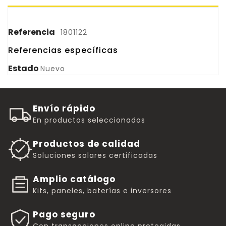
Referencia
1801122
Referencias específicas
Estado
Nuevo
Envío rápido
En productos seleccionados
Productos de calidad
Soluciones solares certificadas
Amplio catálogo
Kits, paneles, baterías e inversores
Pago seguro
Con transacciones online protegidas