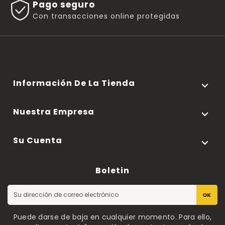
Pago seguro
Con transacciones online protegidas
Información De La Tienda

Nuestra Empresa

Su Cuenta

Boletin
OK
Puede darse de baja en cualquier momento. Para ello,