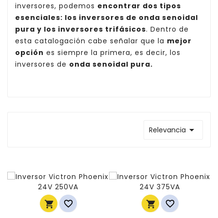
inversores, podemos
encontrar dos tipos
esenciales: los inversores de onda senoidal
pura y los inversores trifásicos
. Dentro de
esta catalogación cabe señalar que la
mejor
opción
es siempre la primera, es decir, los
inversores de
onda senoidal pura.

Relevancia



