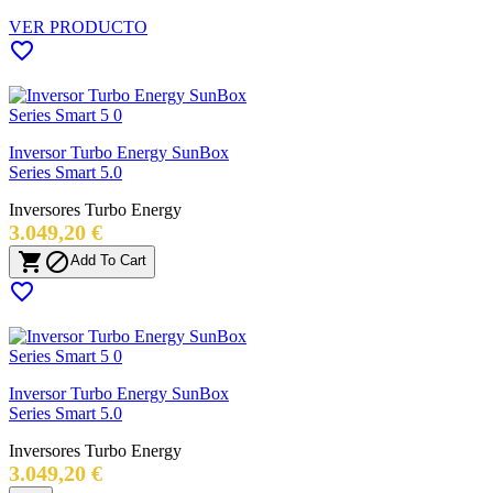
VER PRODUCTO

Inversor Turbo Energy SunBox
Series Smart 5.0
Inversores Turbo Energy
Precio
3.049,20 €


Add To Cart

Inversor Turbo Energy SunBox
Series Smart 5.0
Inversores Turbo Energy
Precio
3.049,20 €