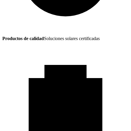
Productos de calidad
Soluciones solares certificadas