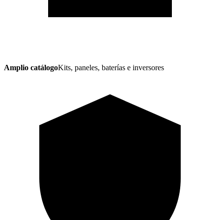
Amplio catálogo
Kits, paneles, baterías e inversores