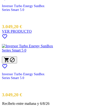
Inversor Turbo Energy SunBox
Series Smart 5.0
3.049,20 €
VER PRODUCTO




Inversor Turbo Energy SunBox
Series Smart 5.0
Precio
3.049,20 €
Recíbelo
entre mañana
y 6/8/26