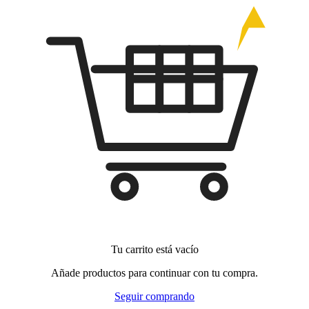
Tu carrito está vacío
Añade productos para continuar con tu compra.
Seguir comprando