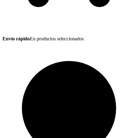
Envío rápido
En productos seleccionados