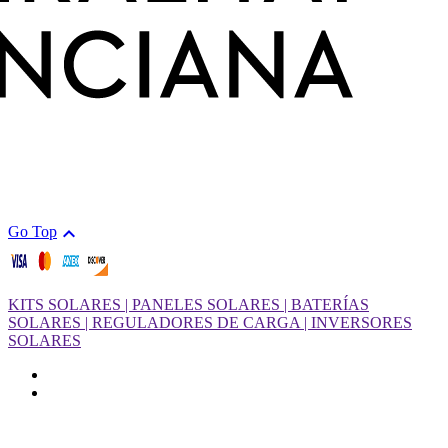

Go Top
KITS SOLARES | PANELES SOLARES | BATERÍAS
SOLARES | REGULADORES DE CARGA | INVERSORES
SOLARES