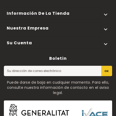
Información De La Tienda

Nuestra Empresa

Su Cuenta

Boletin
OK
Puede darse de baja en cualquier momento. Para ello,
consulte nuestra información de contacto en el aviso
legal.