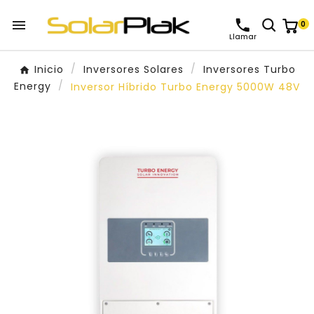

0
Llamar
Inicio
Inversores Solares
Inversores Turbo
Energy
Inversor Híbrido Turbo Energy 5000W 48V