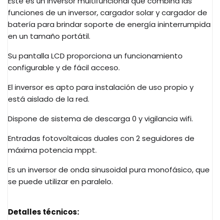
Este es un inversor multifuncional que combina las
funciones de un inversor, cargador solar y cargador de
batería para brindar soporte de energía ininterrumpida
en un tamaño portátil.
Su pantalla LCD proporciona un funcionamiento
configurable y de fácil acceso.
El inversor es apto para instalación de uso propio y
está aislado de la red.
Dispone de sistema de descarga 0 y vigilancia wifi.
Entradas fotovoltaicas duales con 2 seguidores de
máxima potencia mppt.
Es un inversor de onda sinusoidal pura monofásico, que
se puede utilizar en paralelo.
Detalles técnicos: