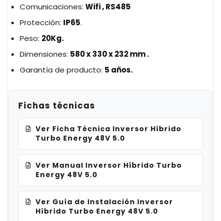
Comunicaciones:
Wifi , RS485
Protección:
IP65
.
Peso:
20Kg.
Dimensiones:
580 x 330 x 232 mm .
Garantía de producto:
5 años.
Fichas técnicas
Ver Ficha Técnica Inversor Híbrido
Turbo Energy 48V 5.0
Ver Manual Inversor Híbrido Turbo
Energy 48V 5.0
Ver Guía de Instalación Inversor
Híbrido Turbo Energy 48V 5.0