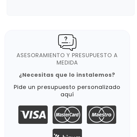
ASESORAMIENTO Y PRESUPUESTO A
MEDIDA
¿Necesitas que lo instalemos?
Pide un presupuesto personalizado
aquí