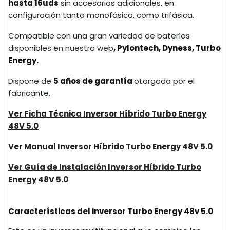
hasta 16uds
sin accesorios adicionales, en
configuración tanto monofásica, como trifásica.
Compatible con una gran variedad de baterías
disponibles en nuestra web
, Pylontech, Dyness, Turbo
Energy.
Dispone de
5 años de garantía
otorgada por el
fabricante.
Ver Ficha Técnica Inversor Híbrido Turbo Energy
48V 5.0
Ver Manual Inversor Híbrido Turbo Energy 48V 5.0
Ver Guía de Instalación Inversor Híbrido Turbo
Energy 48V 5.0
Características del inversor Turbo Energy 48v 5.0