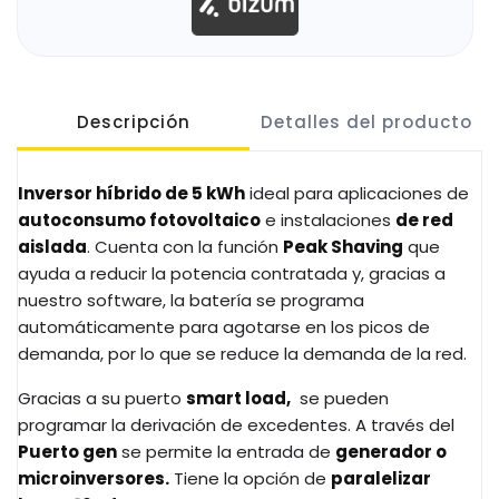
Descripción
Detalles del producto
Inversor híbrido de 5 kWh
ideal para aplicaciones de
autoconsumo fotovoltaico
e instalaciones
de red
aislada
. Cuenta con la función
Peak Shaving
que
ayuda a reducir la potencia contratada y, gracias a
nuestro software, la batería se programa
automáticamente para agotarse en los picos de
demanda, por lo que se reduce la demanda de la red.
Gracias a su puerto
smart load,
se pueden
programar la derivación de excedentes. A través del
Puerto gen
se permite la entrada de
generador o
microinversores.
Tiene la opción de
paralelizar