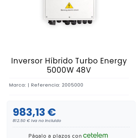
Inversor Híbrido Turbo Energy
5000W 48V
Marca:
| Referencia: 2005000
983,13 €
812.50 € iva no incluido
Págalo a plazos con