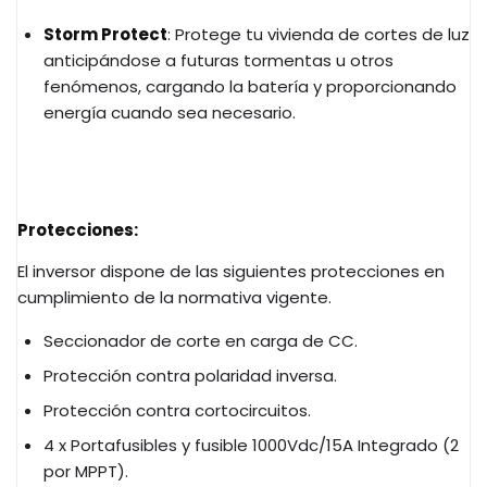
Storm Protect
: Protege tu vivienda de cortes de luz
anticipándose a futuras tormentas u otros
fenómenos, cargando la batería y proporcionando
energía cuando sea necesario.
Protecciones:
El inversor dispone de las siguientes protecciones en
cumplimiento de la normativa vigente.
Seccionador de corte en carga de CC.
Protección contra polaridad inversa.
Protección contra cortocircuitos.
4 x Portafusibles y fusible 1000Vdc/15A Integrado (2
por MPPT).