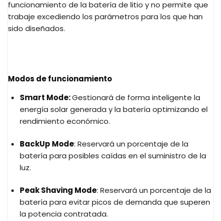
funcionamiento de la batería de litio y no permite que
trabaje excediendo los parámetros para los que han
sido diseñados.
Modos de funcionamiento
Smart Mode:
Gestionará de forma inteligente la
energía solar generada y la batería optimizando el
rendimiento económico.
BackUp Mode
: Reservará un porcentaje de la
batería para posibles caídas en el suministro de la
luz.
Peak Shaving Mode
: Reservará un porcentaje de la
batería para evitar picos de demanda que superen
la potencia contratada.