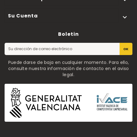
Su Cuenta

Boletin
OK
Puede darse de baja en cualquier momento. Para ello,
consulte nuestra información de contacto en el aviso
legal.