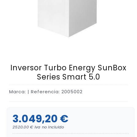
Inversor Turbo Energy SunBox
Series Smart 5.0
Marca:
| Referencia: 2005002
3.049,20 €
2520.00 € iva no incluido