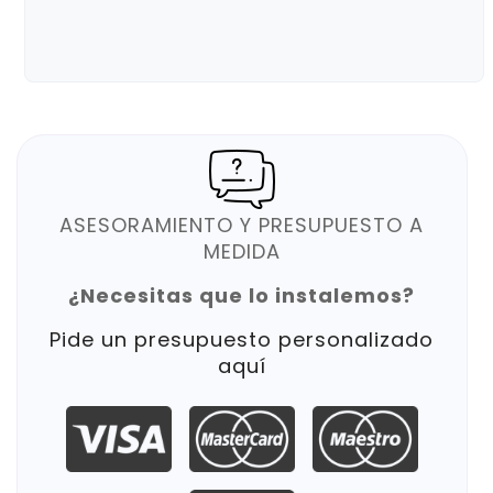
ASESORAMIENTO Y PRESUPUESTO A
MEDIDA
¿Necesitas que lo instalemos?
Pide un presupuesto personalizado
aquí