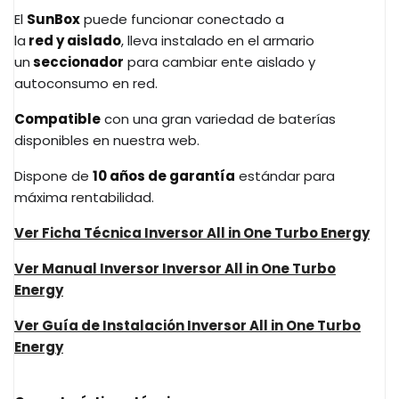
El
SunBox
puede funcionar conectado a
la
red y aislado
, lleva instalado en el armario
un
seccionador
para cambiar ente aislado y
autoconsumo en red.
Compatible
con una gran variedad de baterías
disponibles en nuestra web.
Dispone de
10
años de garantía
estándar para
máxima rentabilidad.
Ver Ficha Técnica Inversor All in One Turbo Energy
Ver Manual Inversor Inversor All in One Turbo
Energy
Ver Guía de Instalación Inversor All in One Turbo
Energy