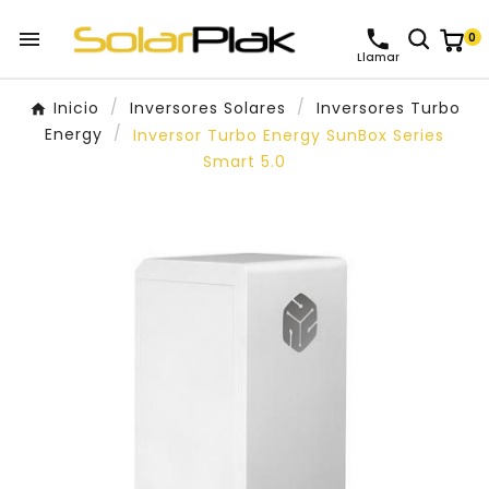

0
Llamar
Inicio
Inversores Solares
Inversores Turbo
Energy
Inversor Turbo Energy SunBox Series
Smart 5.0