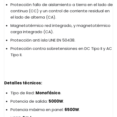
Protección fallo de aislamiento a tierra en el lado de
continua (CC) y un control de corriente residual en
el lado de alterna (CA).
Magnetotérmico red integrado, y magnetotérmico
carga integrado (CA).
Protección anti isla UNE EN 50438.
Protección contra sobretensiones en DC Tipo II y AC
Tipo II.
Detalles técnicos:
Tipo de Red:
Monofásico
.
Potencia de salida:
5000W
.
Potencia máxima en panel:
6500W
.