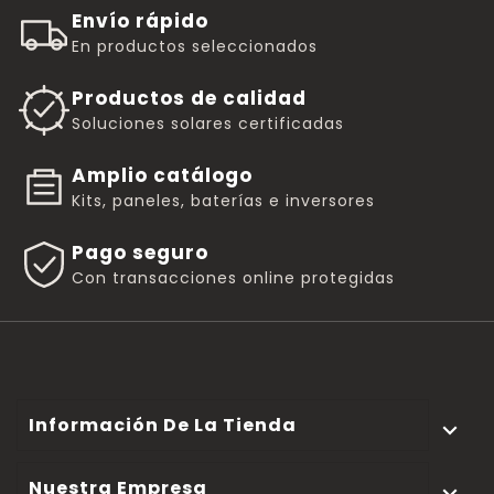
Envío rápido
En productos seleccionados
Productos de calidad
Soluciones solares certificadas
Amplio catálogo
Kits, paneles, baterías e inversores
Pago seguro
Con transacciones online protegidas
Información De La Tienda

Nuestra Empresa
