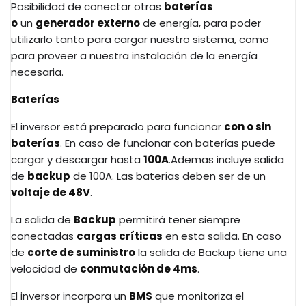
Posibilidad de conectar otras
baterías
o
un
generador externo
de energía, para poder
utilizarlo tanto para cargar nuestro sistema, como
para proveer a nuestra instalación de la energía
necesaria.
Baterías
El inversor está preparado para funcionar
con o sin
baterías
. En caso de funcionar con baterías puede
cargar y descargar hasta
100A
.Ademas incluye salida
de
backup
de 100A. Las baterías deben ser de un
voltaje de 48V
.
La salida de
Backup
permitirá tener siempre
conectadas
cargas críticas
en esta salida. En caso
de
corte de suministro
la salida de Backup tiene una
velocidad de
conmutación de 4ms
.
El inversor incorpora un
BMS
que monitoriza el