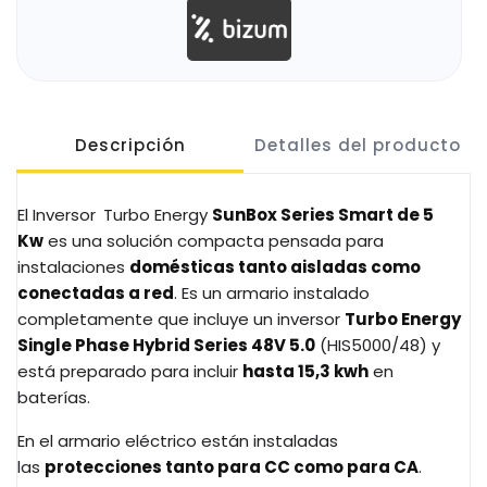
Descripción
Detalles del producto
El Inversor
Turbo Energy
SunBox Series Smart de 5
Kw
es una solución compacta pensada para
instalaciones
domésticas tanto aisladas como
conectadas a red
. Es un armario instalado
completamente que incluye un inversor
Turbo Energy
Single Phase Hybrid Series 48V 5.0
(HIS5000/48) y
está preparado para incluir
hasta 15,3 kwh
en
baterías.
En el armario eléctrico están instaladas
las
protecciones tanto para CC como para CA
.