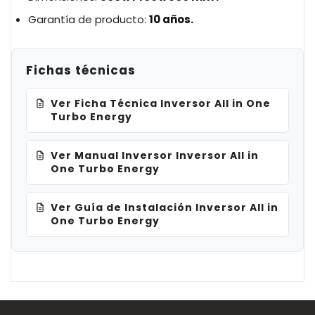
Garantía de producto:
10 años.
Fichas técnicas
Ver Ficha Técnica Inversor All in One
Turbo Energy
Ver Manual Inversor Inversor All in
One Turbo Energy
Ver Guía de Instalación Inversor All in
One Turbo Energy