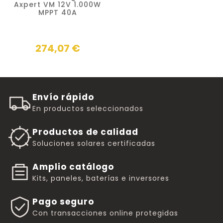
Axpert VM 12V 1.000W
MPPT 40A
274,07 €
Envío rápido
En productos seleccionados
Productos de calidad
Soluciones solares certificadas
Amplio catálogo
Kits, paneles, baterías e inversores
Pago seguro
Con transacciones online protegidas