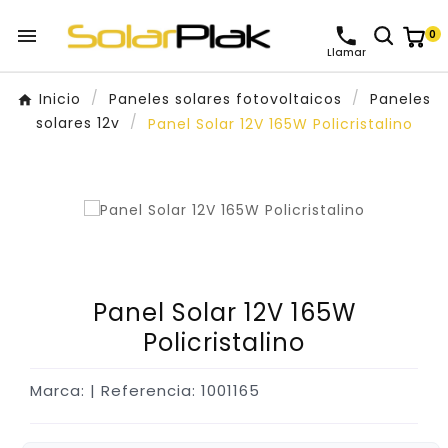

0
Llamar
Inicio
Paneles solares fotovoltaicos
Paneles
solares 12v
Panel Solar 12V 165W Policristalino
Panel Solar 12V 165W
Policristalino
Marca:
| Referencia: 1001165