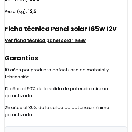
Peso (kg):
12,5
Ficha técnica Panel solar 165w 12v
Ver ficha técnica panel solar 165w
Garantías
10 años por producto defectuoso en material y
fabricación
12 años al 90% de la salida de potencia mínima
garantizada
25 años al 80% de la salida de potencia mínima
garantizada