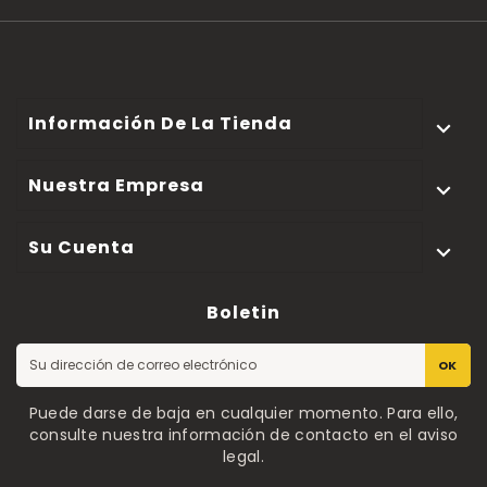
Información De La Tienda

Nuestra Empresa

Su Cuenta

Boletin
OK
Puede darse de baja en cualquier momento. Para ello,
consulte nuestra información de contacto en el aviso
legal.