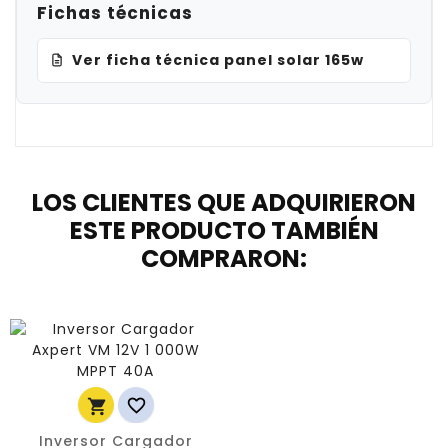
Fichas técnicas
Ver ficha técnica panel solar 165w
LOS CLIENTES QUE ADQUIRIERON
ESTE PRODUCTO TAMBIÉN
COMPRARON:


Inversor Cargador