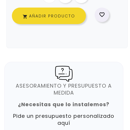

AÑADIR PRODUCTO

ASESORAMIENTO Y PRESUPUESTO A
MEDIDA
¿Necesitas que lo instalemos?
Pide un presupuesto personalizado
aquí