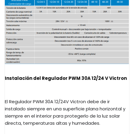
Instalación del Regulador PWM 30A 12/24 V Victron
El Regulador PWM 30A 12/24V Victron debe de ir
instalado siempre en una superficie plana horizontal y
siempre en el interior para protegerlo de la luz solar
directa, temperaturas altas y humedades.