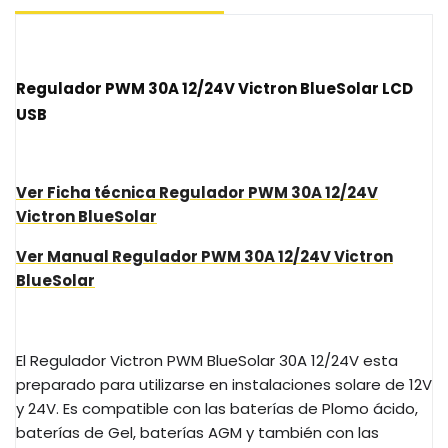
Regulador PWM 30A 12/24V Victron BlueSolar LCD
USB
Ver Ficha técnica Regulador PWM 30A 12/24V
Victron BlueSolar
Ver Manual Regulador PWM 30A 12/24V Victron
BlueSolar
El Regulador Victron PWM BlueSolar 30A 12/24V esta
preparado para utilizarse en instalaciones solare de 12V
y 24V. Es compatible con las baterías de Plomo ácido,
baterías de Gel, baterías AGM y también con las