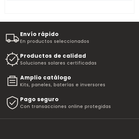
Envío rápido
En productos seleccionados
Productos de calidad
Soluciones solares certificadas
Amplio catálogo
Kits, paneles, baterías e inversores
Pago seguro
Con transacciones online protegidas