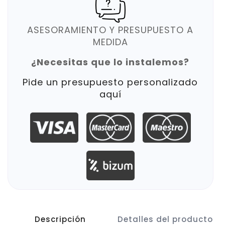
ASESORAMIENTO Y PRESUPUESTO A
MEDIDA
¿Necesitas que lo instalemos?
Pide un presupuesto personalizado
aquí
Descripción
Detalles del producto