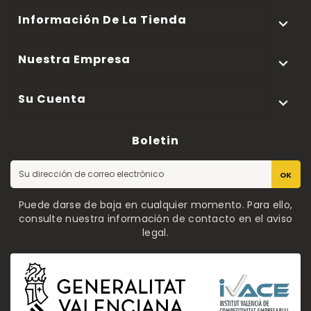
Información De La Tienda

Nuestra Empresa

Su Cuenta

Boletin
OK
Puede darse de baja en cualquier momento. Para ello,
consulte nuestra información de contacto en el aviso
legal.