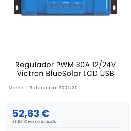
Regulador PWM 30A 12/24V
Victron BlueSolar LCD USB
Marca:
| Referencia: 3001230
52,63 €
43.50 € iva no incluido