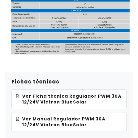
Fichas técnicas
Ver Ficha técnica Regulador PWM 30A
12/24V Victron BlueSolar
Ver Manual Regulador PWM 30A
12/24V Victron BlueSolar