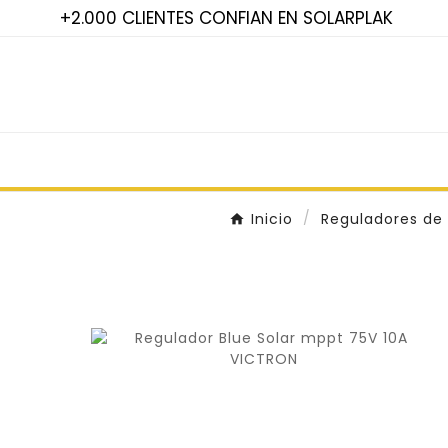
+2.000 CLIENTES CONFIAN EN SOLARPLAK
Inicio
Reguladores de