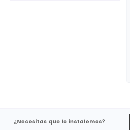
¿Necesitas que lo instalemos?