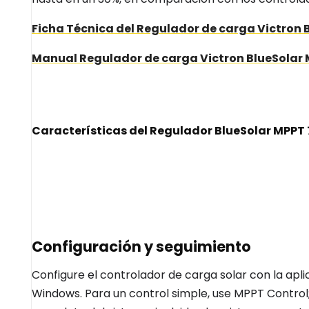
Ficha Técnica del Regulador de carga Victron
Manual Regulador de carga Victron BlueSolar
Características del Regulador BlueSolar MPPT 
Configuración y seguimiento
Configure el controlador de carga solar con la apl
Windows. Para un control simple, use MPPT Control;