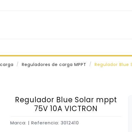
 carga
Reguladores de carga MPPT
Regulador Blue 
Regulador Blue Solar mppt
75V 10A VICTRON
Marca:
| Referencia: 3012410