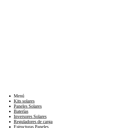
Menú
Kits solares
Paneles Solares
Baterías
Inversores Solares
Reguladores de carga
Estructuras Paneles