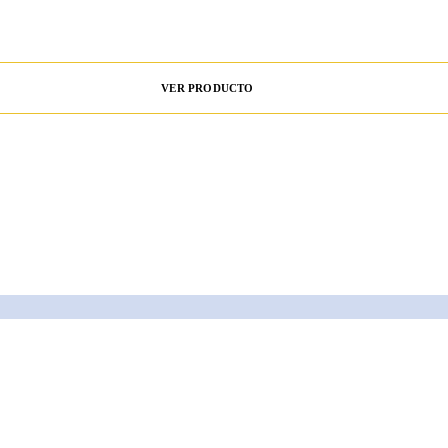
VER PRODUCTO