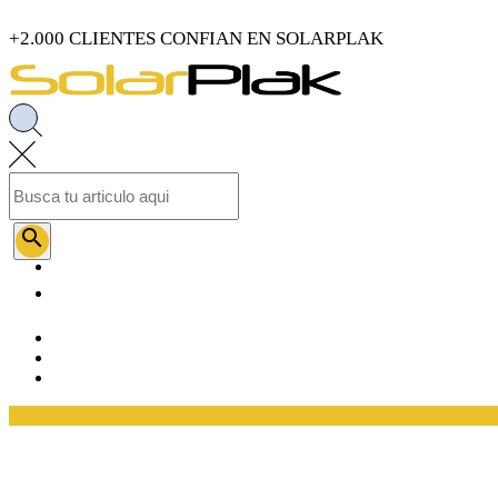
+2.000 CLIENTES CONFIAN EN SOLARPLAK
