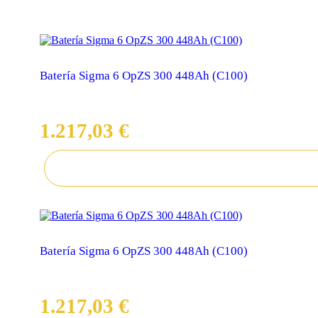
Batería Sigma 6 OpZS 300 448Ah (C100)
1.217,03 €
Batería Sigma 6 OpZS 300 448Ah (C100)
Precio
1.217,03 €