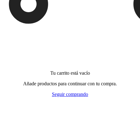
Tu carrito está vacío
Añade productos para continuar con tu compra.
Seguir comprando