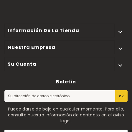
Información De La Tienda

Nuestra Empresa

Su Cuenta

Boletin
OK
Puede darse de baja en cualquier momento. Para ello,
consulte nuestra información de contacto en el aviso
legal.