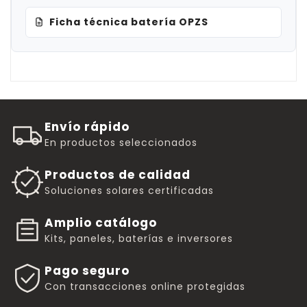
Ficha técnica batería OPZS
Envío rápido
En productos seleccionados
Productos de calidad
Soluciones solares certificadas
Amplio catálogo
Kits, paneles, baterías e inversores
Pago seguro
Con transacciones online protegidas