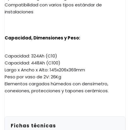
Compatibilidad con varios tipos estándar de
instalaciones
Capacidad, Dimensiones y Peso:
Capacidad: 324Ah (C10)
Capacidad: 448Ah (C100)
Largo x Ancho x Alto: 145x206x369mm
Peso por vaso de 2V: 26Kg
Elementos cargados húmedos con densímetro,
conexiones, protecciones y tapones cerámicos.
Fichas técnicas