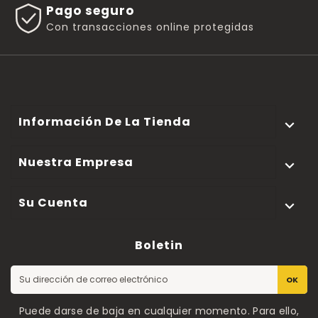
Pago seguro
Con transacciones online protegidas
Información De La Tienda

Nuestra Empresa

Su Cuenta

Boletin
OK
Puede darse de baja en cualquier momento. Para ello,