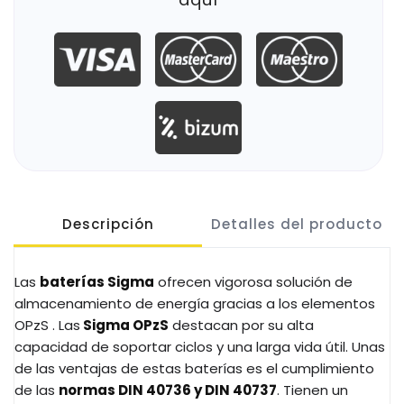
Descripción
Detalles del producto
Las
baterías Sigma
ofrecen vigorosa solución de
almacenamiento de energía gracias a los elementos
OPzS . Las
Sigma OPzS
destacan por su alta
capacidad de soportar ciclos y una larga vida útil. Unas
de las ventajas de estas baterías es el cumplimiento
de las
normas DIN 40736 y DIN 40737
. Tienen un