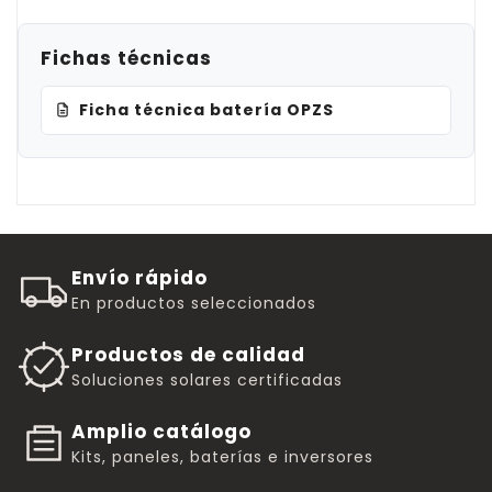
Fichas técnicas
Ficha técnica batería OPZS
Envío rápido
En productos seleccionados
Productos de calidad
Soluciones solares certificadas
Amplio catálogo
Kits, paneles, baterías e inversores