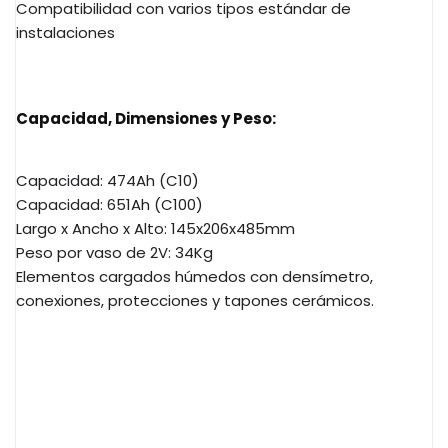
Compatibilidad con varios tipos estándar de
instalaciones
Capacidad, Dimensiones y Peso:
Capacidad: 474Ah (C10)
Capacidad: 651Ah (C100)
Largo x Ancho x Alto: 145x206x485mm
Peso por vaso de 2V: 34Kg
Elementos cargados húmedos con densímetro,
conexiones, protecciones y tapones cerámicos.