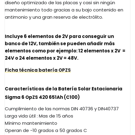
diseño optimizado de las placas y casi sin ningún
mantenimiento todo gracias a su bajo contenido en
antimonio y una gran reserva de electrólito.
Incluye 6 elementos de 2V para conseguir un
banco de 12V, también se pueden añadir más
elementos como por ejemplo: 12 elementos x 2V =
24V o 24 elementos x 2V = 48V.
Ficha técnica batería OPZS
Características de la
Batería Solar Estacionaria
Sigma 6 OpZS 420 651Ah (C100)
Cumplimiento de las normas DIN 40736 y DIN40737
Larga vida útil : Mas de 15 años
Mínimo mantenimiento
Operan de -10 grados a 50 grados C