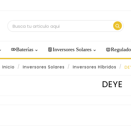
Baterías
Inversores Solares
Regulado
Inicio
Inversores Solares
Inversores Híbridos
DE
DEYE