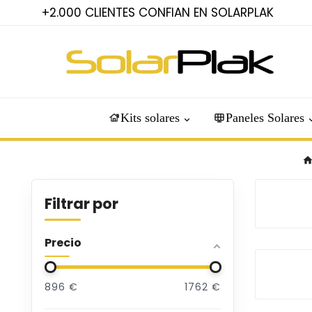
+2.000 CLIENTES CONFIAN EN SOLARPLAK
Kits solares
Paneles Solares
Filtrar por
Precio
896
€
1762
€