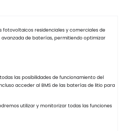
s fotovoltaicos residenciales y comerciales de
n avanzada de baterías, permitiendo optimizar
todas las posibilidades de funcionamiento del
ncluso acceder al BMS de las baterías de litio para
remos utilizar y monitorizar todas las funciones