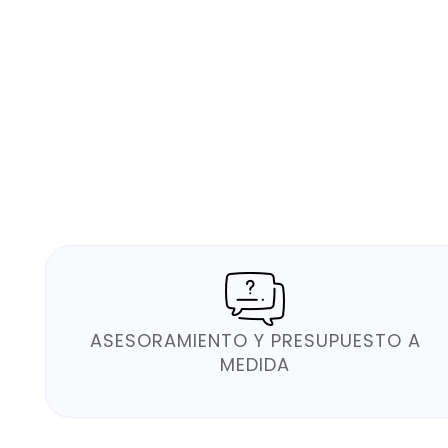
ASESORAMIENTO Y PRESUPUESTO A
MEDIDA