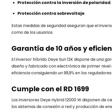
Protección contra la inversión de polaridad
.
Protección contra sobrevoltaje
.
Estas medidas de seguridad aseguran que el invers
como de los usuarios.
Garantía de 10 años y eficie
El inversor híbrido Deye Sun 12K dispone de una gar
diseño y fabricado con electrónica de primer nive
eficiencia consiguiendo un 99,9% en los reguladores
Cumple con el RD 1699
Los inversores Deye Hybrid 12000 W disponen de ce
los sistemas de conexión a red y producción de ene