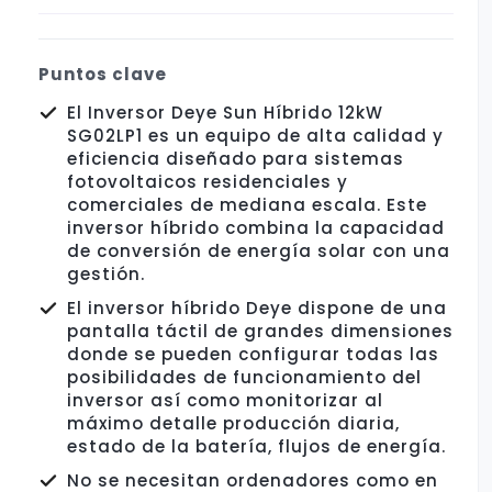
Puntos clave
El Inversor Deye Sun Híbrido 12kW
SG02LP1 es un equipo de alta calidad y
eficiencia diseñado para sistemas
fotovoltaicos residenciales y
comerciales de mediana escala. Este
inversor híbrido combina la capacidad
de conversión de energía solar con una
gestión.
El inversor híbrido Deye dispone de una
pantalla táctil de grandes dimensiones
donde se pueden configurar todas las
posibilidades de funcionamiento del
inversor así como monitorizar al
máximo detalle producción diaria,
estado de la batería, flujos de energía.
No se necesitan ordenadores como en