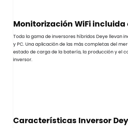
Monitorización WiFi incluida 
Toda la gama de inversores híbridos Deye llevan in
y PC. Una aplicación de las más completas del me
estado de carga de la batería, la producción y el 
inversor.
Características Inversor Dey