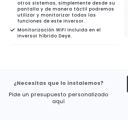
otros sistemas, simplemente desde su
pantalla y de manera táctil podremos
utilizar y monitorizar todas las
funciones de este inversor.
Monitorización WiFi incluida en el
inversor híbrido Deye.
¿Necesitas que lo instalemos?
Pide un presupuesto personalizado
aquí