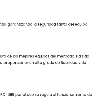
as, garantizando la seguridad tanto del equipo
ltura de los mejores equipos del mercado. Ha sido
proporcionar un alto grado de fiabilidad y de
RD 1699 por el que se regula el funcionamiento de