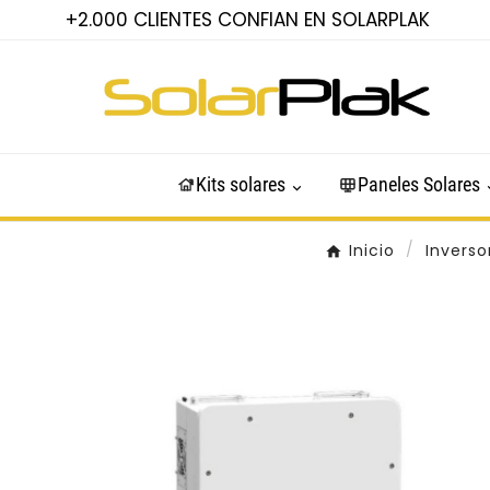
+2.000 CLIENTES CONFIAN EN SOLARPLAK
Kits solares
Paneles Solares
Inicio
Inverso