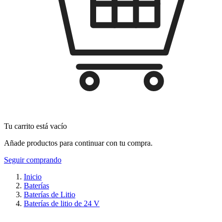
Tu carrito está vacío
Añade productos para continuar con tu compra.
Seguir comprando
Inicio
Baterías
Baterías de Litio
Baterías de litio de 24 V