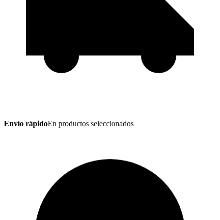
Envío rápido
En productos seleccionados