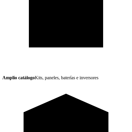
Amplio catálogo
Kits, paneles, baterías e inversores