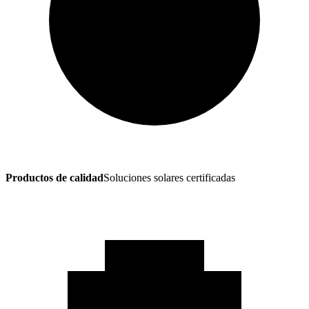
Productos de calidad
Soluciones solares certificadas