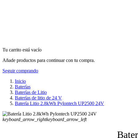
Tu carrito está vacío
Añade productos para continuar con tu compra.
Seguir comprando
Inicio
Baterías
Baterías de Litio
Baterías de litio de 24 V
Batería Litio 2.8kWh Pylontech UP2500 24V
keyboard_arrow_right
keyboard_arrow_left
Bate