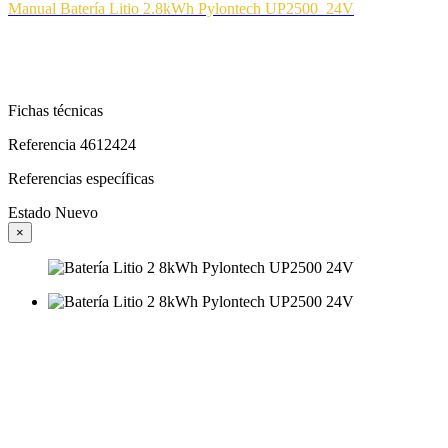
Manual Batería Litio 2.8kWh Pylontech UP2500
24V
Fichas técnicas
Referencia
4612424
Referencias específicas
Estado
Nuevo
×