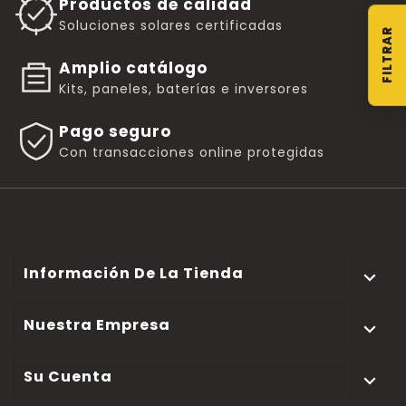
Productos de calidad
Soluciones solares certificadas
Amplio catálogo
Kits, paneles, baterías e inversores
Pago seguro
Con transacciones online protegidas
Información De La Tienda

Nuestra Empresa

Su Cuenta
