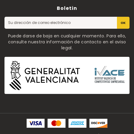
Boletin
OK
Puede darse de baja en cualquier momento. Para ello,
consulte nuestra información de contacto en el aviso
legal.