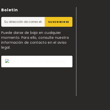
Boletin
SUSCRIBIRSE
Puede darse de baja en cualquier
momento. Para ello, consulte nuestra
información de contacto en el aviso
legal.