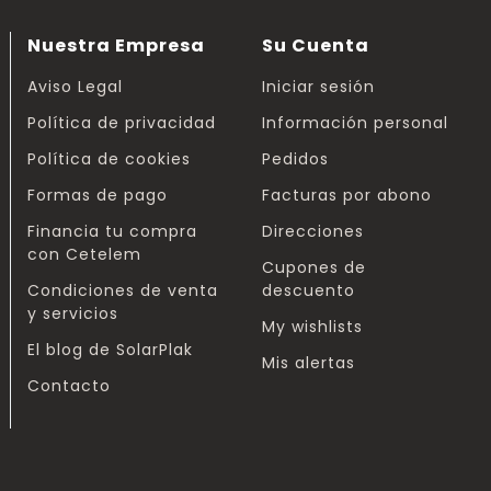
Nuestra Empresa
Su Cuenta
Aviso Legal
Iniciar sesión
Política de privacidad
Información personal
Política de cookies
Pedidos
Formas de pago
Facturas por abono
Financia tu compra
Direcciones
con Cetelem
Cupones de
Condiciones de venta
descuento
y servicios
My wishlists
El blog de SolarPlak
Mis alertas
Contacto