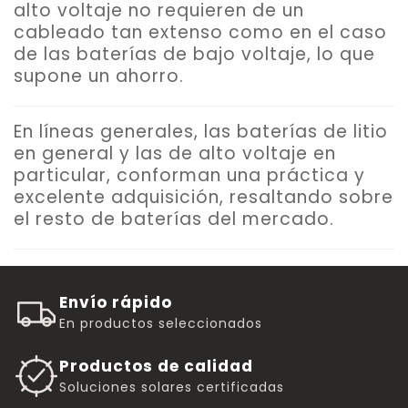
alto voltaje no requieren de un
cableado tan extenso como en el caso
de las baterías de bajo voltaje, lo que
supone un ahorro.
En líneas generales, las baterías de litio
en general y las de alto voltaje en
particular, conforman una práctica y
excelente adquisición, resaltando sobre
el resto de baterías del mercado.
Envío rápido
En productos seleccionados
Productos de calidad
Soluciones solares certificadas