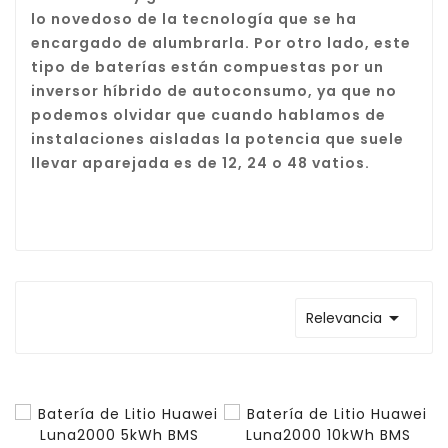
lo
novedoso de la tecnología que se ha
encargado de alumb
rarla. Por otro lado, este
tipo de baterías están compuestas por un
inversor híbrido de autoconsumo, ya que no
podemos olvidar que cuando hablamos de
instalaciones aisladas la potencia que suele
llevar aparejada es de 12, 24 o 48 vatios.

Relevancia