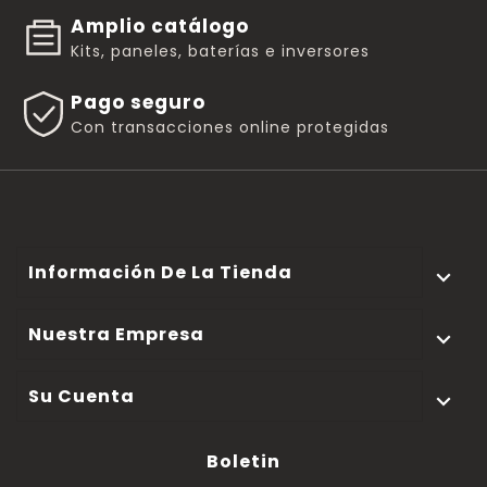
Amplio catálogo
Kits, paneles, baterías e inversores
Pago seguro
Con transacciones online protegidas
Información De La Tienda

Nuestra Empresa

Su Cuenta

Boletin