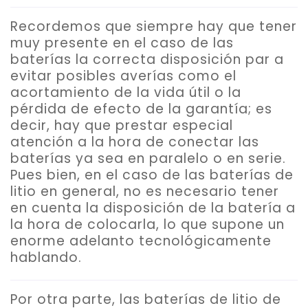
Recordemos que siempre hay que tener
muy presente en el caso de las
baterías la correcta disposición par a
evitar posibles averías como el
acortamiento de la vida útil o la
pérdida de efecto de la garantía; es
decir, hay que prestar especial
atención a la hora de conectar las
baterías ya sea en paralelo o en serie.
Pues bien, en el caso de las baterías de
litio en general, no es necesario tener
en cuenta la disposición de la batería a
la hora de colocarla, lo que supone un
enorme adelanto tecnológicamente
hablando.
Por otra parte, las baterías de litio de