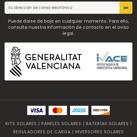
OK
Puede darse de baja en cualquier momento. Para ello,
consulte nuestra información de contacto en el aviso
legal.
KITS SOLARES | PANELES SOLARES | BATERÍAS SOLARES |
REGULADORES DE CARGA | INVERSORES SOLARES