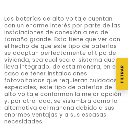
Las baterías de alto voltaje cuentan
con un enorme interés por parte de las
instalaciones de conexión a red de
tamaño grande. Esto tiene que ver con
el hecho de que este tipo de baterías
se adaptan perfectamente al tipo de
vivienda, sea cual sea el sistema que
lleva integrado; de esta manera, en el
caso de tener instalaciones
fotovoltaicas que requieran cuidados
especiales, este tipo de baterías de
alto voltaje conforman la mejor opción
y, por otro lado, se vislumbra como la
alternativa del mañana debido a sus
enormes ventajas y a sus escasas
necesidades.