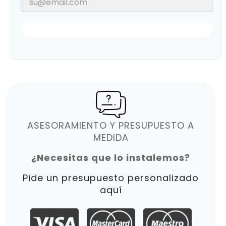
Notificarme Cuando Esté Disponible
ASESORAMIENTO Y PRESUPUESTO A
MEDIDA
¿Necesitas que lo instalemos?
Pide un presupuesto personalizado
aquí