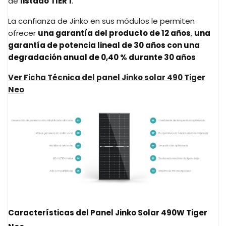
de
listado TIER 1
.
La confianza de Jinko en sus módulos le permiten
ofrecer
una garantía del producto de 12 años
,
una
garantía de potencia lineal de 30 años con una
degradación anual de 0,40 % durante 30 años
Ver Ficha Técnica del panel Jinko solar 490 Tiger
Neo
Características del Panel Jinko Solar 490W Tiger