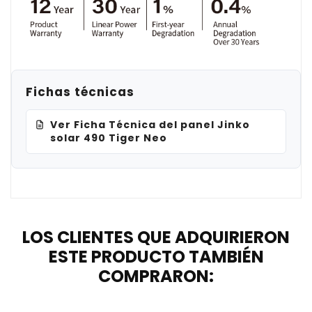
Fichas técnicas
Ver Ficha Técnica del panel Jinko
solar 490 Tiger Neo
LOS CLIENTES QUE ADQUIRIERON
ESTE PRODUCTO TAMBIÉN
COMPRARON: