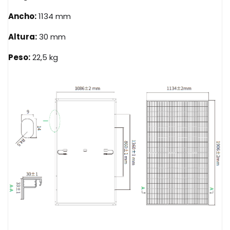
Ancho:
1134 mm
Altura:
30 mm
Peso:
22,5 kg