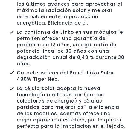
los últimos avances para aprovechar al
máximo la radiación solar y mejorar
ostensiblemente la producción
energética. Eficiencia de el.
La confianza de Jinko en sus módulos le
permiten ofrecer una garantía del
producto de 12 años, una garantía de
potencia lineal de 30 años con una
degradación anual de 0,40 % durante 30
años.
Características del Panel Jinko Solar
490W Tiger Neo.
La célula solar adopta la nueva
tecnología multi bus bar (barras
colectoras de energía) y células
partidas para mejorar así la eficiencia
de los módulos. Además ofrece una
mejor apariencia estética, por lo que es
perfecta para la instalación en el tejado.