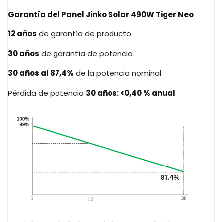
Garantía del
Panel Jinko Solar 490W Tiger Neo
12 años
de garantía de producto.
30 años
de garantía de potencia
30 años al 87,4%
de la potencia nominal.
Pérdida de potencia
30 años: <0,40 % anual