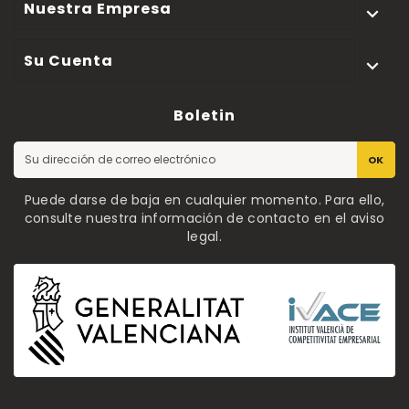
Nuestra Empresa

Su Cuenta

Boletin
OK
Puede darse de baja en cualquier momento. Para ello,
consulte nuestra información de contacto en el aviso
legal.