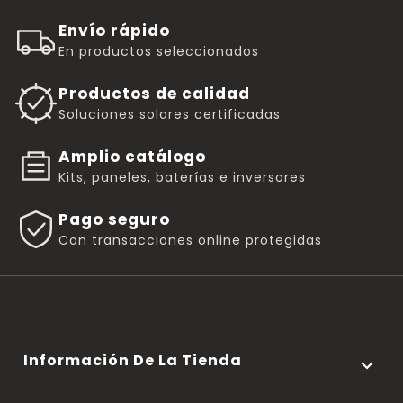
Envío rápido
En productos seleccionados
Productos de calidad
Soluciones solares certificadas
Amplio catálogo
Kits, paneles, baterías e inversores
Pago seguro
Con transacciones online protegidas
Información De La Tienda
