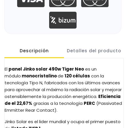
Descripción
Detalles del producto
El
panel Jinko solar 490w Tiger Neo
es un
módulo
monocristalino
de
120
células
con la
tecnología Tipo N, fabricados con los últimos avances
para aprovechar al máximo la radiación solar y mejorar
ostensiblemente la producción energética.
Eficiencia
de
el 22,67%
gracias a la tecnología
PERC
(Passivated
Emmitter Rear Contact).
Jinko Solar es el lider mundial y ocupa el primer puesto