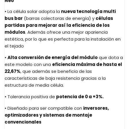
Neo
• La célula solar adopta la
nueva tecnología multi
bus bar
(barras colectoras de energía) y
células
partidas para mejorar así la eficiencia de los
módulos
. Además ofrece una mejor apariencia
estética, por lo que es perfecta para la instalación en
el tejado
•
Alta conversión de energía del módulo
que dota a
este modelo con una
eficiencia máxima de hasta el
22,67%
, que además se beneficia de las
características de baja resistencia gracias a la
estructura de media célula.
• Tolerancia positiva de
potencia de 0 a +3%.
• Diseñado para ser compatible con
inversores,
optimizadores y sistemas de montaje
convencionales