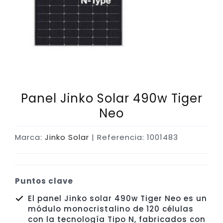
Panel Jinko Solar 490w Tiger
Neo
Marca:
Jinko Solar
| Referencia: 1001483
Puntos clave
El panel Jinko solar 490w Tiger Neo es un
módulo monocristalino de 120 células
con la tecnología Tipo N, fabricados con