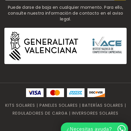
Puede darse de baja en cualquier momento. Para ello,
consulte nuestra información de contacto en el aviso
legal.
KITS SOLARES | PANELES SOLARES | BATERÍAS SOLARES |
REGULADORES DE CARGA | INVERSORES SOLARES
¿Necesitas ayuda?