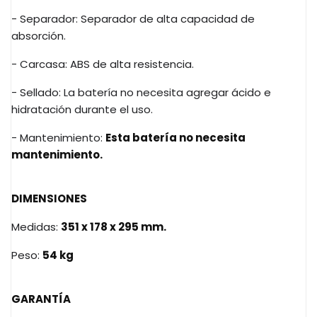
- Separador: Separador de alta capacidad de
absorción.
- Carcasa: ABS de alta resistencia.
- Sellado: La batería no necesita agregar ácido e
hidratación durante el uso.
- Mantenimiento:
Esta batería no necesita
mantenimiento.
DIMENSIONES
Medidas:
351 x 178 x 295 mm.
Peso:
54 kg
GARANTÍA