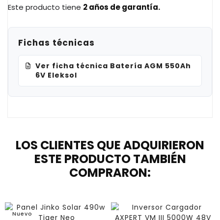
Este producto tiene
2 años de garantía.
Fichas técnicas
Ver ficha técnica Batería AGM 550Ah
6V Eleksol
LOS CLIENTES QUE ADQUIRIERON
ESTE PRODUCTO TAMBIÉN
COMPRARON:
Nuevo