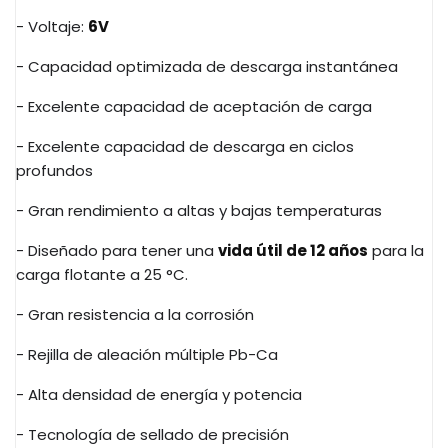
- Voltaje:
6V
- Capacidad optimizada de descarga instantánea
- Excelente capacidad de aceptación de carga
- Excelente capacidad de descarga en ciclos
profundos
- Gran rendimiento a altas y bajas temperaturas
- Diseñado para tener una
vida útil de 12 años
para la
carga flotante a 25 °C.
- Gran resistencia a la corrosión
- Rejilla de aleación múltiple Pb-Ca
- Alta densidad de energía y potencia
- Tecnología de sellado de precisión