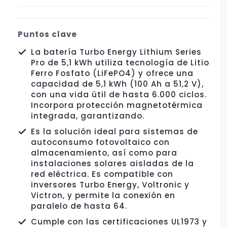
Puntos clave
La batería Turbo Energy Lithium Series
Pro de 5,1 kWh utiliza tecnología de Litio
Ferro Fosfato (LiFePO4) y ofrece una
capacidad de 5,1 kWh (100 Ah a 51,2 V),
con una vida útil de hasta 6.000 ciclos.
Incorpora protección magnetotérmica
integrada, garantizando.
Es la solución ideal para sistemas de
autoconsumo fotovoltaico con
almacenamiento, así como para
instalaciones solares aisladas de la
red eléctrica. Es compatible con
inversores Turbo Energy, Voltronic y
Victron, y permite la conexión en
paralelo de hasta 64.
Cumple con las certificaciones UL1973 y