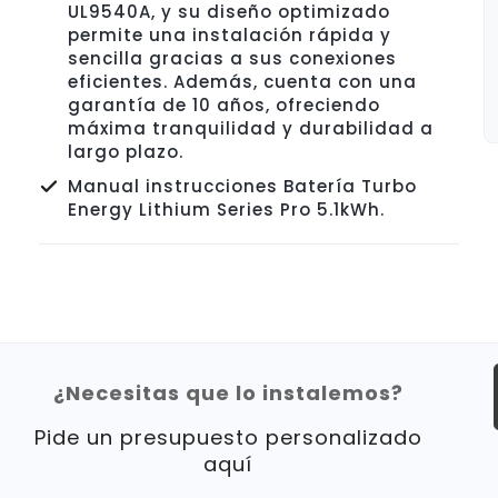
UL9540A, y su diseño optimizado
permite una instalación rápida y
sencilla gracias a sus conexiones
eficientes. Además, cuenta con una
garantía de 10 años, ofreciendo
máxima tranquilidad y durabilidad a
largo plazo.
Manual instrucciones Batería Turbo
Energy Lithium Series Pro 5.1kWh.
¿Necesitas que lo instalemos?
Pide un presupuesto personalizado
aquí