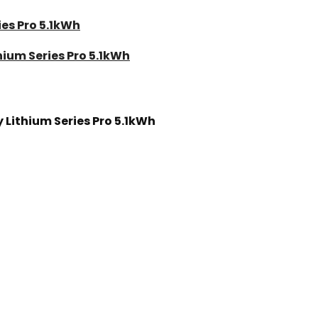
ies Pro 5.1kWh
ium Series Pro 5.1kWh
 Lithium Series Pro 5.1kWh