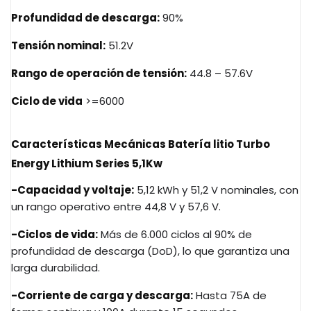
Profundidad de descarga:
90%
Tensión nominal:
51.2V
Rango de operación de tensión:
44.8 – 57.6V
Ciclo de vida
>=6000
Características Mecánicas Batería litio Turbo
Energy Lithium Series 5,1Kw
-Capacidad y voltaje:
5,12 kWh y 51,2 V nominales, con
un rango operativo entre 44,8 V y 57,6 V.
-Ciclos de vida:
Más de 6.000 ciclos al 90% de
profundidad de descarga (DoD), lo que garantiza una
larga durabilidad.
-Corriente de carga y descarga:
Hasta 75A de