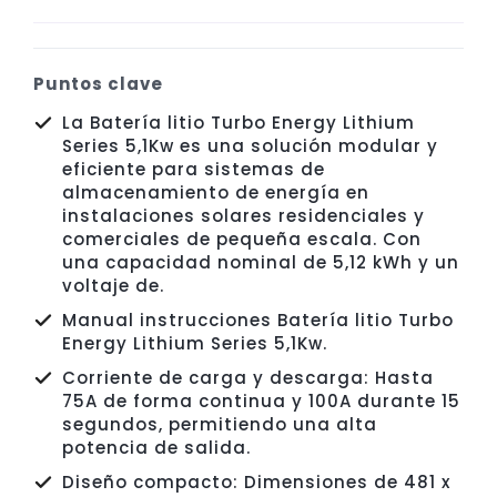
Puntos clave
La Batería litio Turbo Energy Lithium
Series 5,1Kw es una solución modular y
eficiente para sistemas de
almacenamiento de energía en
instalaciones solares residenciales y
comerciales de pequeña escala. Con
una capacidad nominal de 5,12 kWh y un
voltaje de.
Manual instrucciones Batería litio Turbo
Energy Lithium Series 5,1Kw.
Corriente de carga y descarga: Hasta
75A de forma continua y 100A durante 15
segundos, permitiendo una alta
potencia de salida.
Diseño compacto: Dimensiones de 481 x