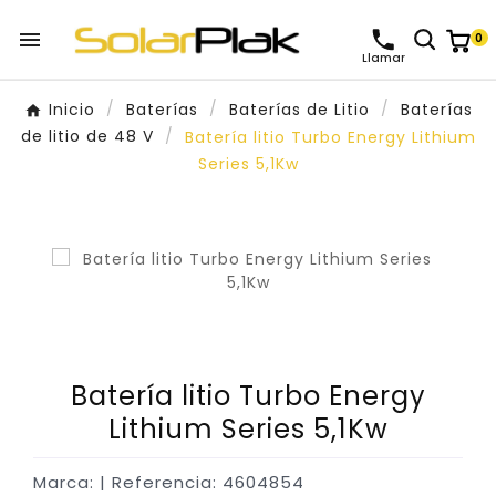

0
Llamar
Inicio
Baterías
Baterías de Litio
Baterías
de litio de 48 V
Batería litio Turbo Energy Lithium
Series 5,1Kw
Batería litio Turbo Energy
Lithium Series 5,1Kw
Marca:
| Referencia: 4604854