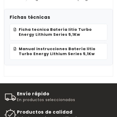
Fichas técnicas
Ficha tecnica Batería litio Turbo
Energy Lithium Series 5,1Kw
Manual instrucciones Batería litio
Turbo Energy Lithium Series 5,1Kw
Envío rápido
En productos seleccionados
Productos de calidad