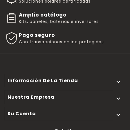
Soluciones solares certificadas
Amplio catálogo
Kits, paneles, baterías e inversores
Pago seguro
Con transacciones online protegidas
Información De La Tienda

Nuestra Empresa

Su Cuenta
