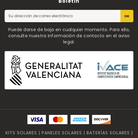
Boletin
OK
Puede darse de baja en cualquier momento. Para ello,
consulte nuestra información de contacto en el aviso
legal.
KITS SOLARES | PANELES SOLARES | BATERÍAS SOLARES |