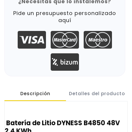
¿Necesitas que lo instalemos?
Pide un presupuesto personalizado
aquí
Descripción
Detalles del producto
Batería de Litio DYNESS B4850 48V
2,4 KWh