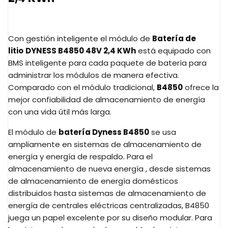
Con gestión inteligente el módulo de
Batería de
litio
DYNESS B4850
48V 2,4 KWh
está equipado con
BMS inteligente para cada paquete de batería para
administrar los módulos de manera efectiva.
Comparado con el módulo tradicional,
B4850
ofrece la
mejor confiabilidad de almacenamiento de energía
con una vida útil más larga.
El módulo de
batería Dyness B4850
se usa
ampliamente en sistemas de almacenamiento de
energía y energía de respaldo. Para el
almacenamiento de nueva energía , desde sistemas
de almacenamiento de energía domésticos
distribuidos hasta sistemas de almacenamiento de
energía de centrales eléctricas centralizadas, B4850
juega un papel excelente por su diseño modular. Para