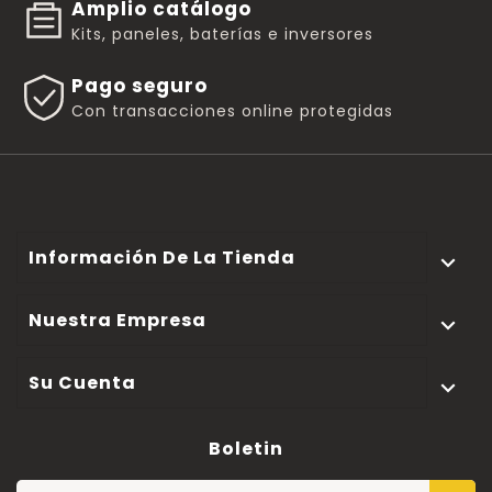
Amplio catálogo
Kits, paneles, baterías e inversores
Pago seguro
Con transacciones online protegidas
Información De La Tienda

Nuestra Empresa

Su Cuenta

Boletin