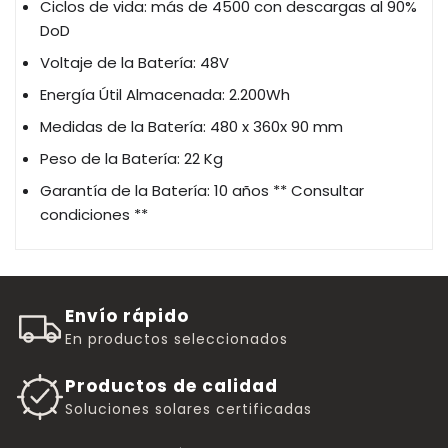
Ciclos de vida: más de 4500 con descargas al 90%
DoD
Voltaje de la Batería: 48V
Energía Útil Almacenada: 2.200Wh
Medidas de la Batería: 480 x 360x 90 mm
Peso de la Batería: 22 Kg
Garantía de la Batería: 10 años ** Consultar
condiciones **
Envío rápido
En productos seleccionados
Productos de calidad
Soluciones solares certificadas