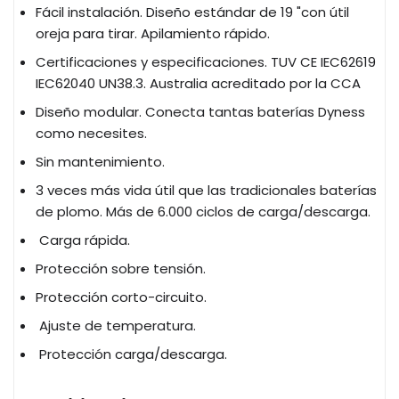
Fácil instalación. Diseño estándar de 19 "con útil
oreja para tirar. Apilamiento rápido.
Certificaciones y especificaciones. TUV CE IEC62619
IEC62040 UN38.3. Australia acreditado por la CCA
Diseño modular. Conecta tantas baterías Dyness
como necesites.
Sin mantenimiento.
3 veces más vida útil que las tradicionales baterías
de plomo. Más de 6.000 ciclos de carga/descarga.
Carga rápida.
Protección sobre tensión.
Protección corto-circuito.
Ajuste de temperatura.
Protección carga/descarga.