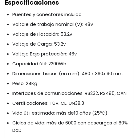
Especificaciones
Puentes y conectores incluido
Voltaje de trabajo nominal (V): 48V
Voltaje de Flotación: 53.2v
Voltaje de Carga: 53.2v
Voltaje Bajo protección: 46v
Capacidad útil: 2200Wh
Dimensiones físicas (en mm): 480 x 360x 90 mm
Peso: 24Kg
Interfaces de comunicaciones: RS232, RS485, CAN
Certificaciones: TÜV, CE, UN38.3
Vida útil estimada: más de10 años (25ºC)
Ciclos de vida: más de 6000 con descargas al 80%
DoD