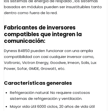
los sistemas de energía de respaldo , los sistemas
basados ​​en módulos pueden ser insustituibles tanto
dentro como fuera de la red.
Fabricantes de inversores
compatibles que integren la
comunicación:
Dyness B4850 pueden funcionar con una a
mplia
compatibilidad con casi cualquier inversor como,
Voltronic,
Victron Energy, Goodwe, Imeon, Solis, Lux
Power, Sofar, GMDE, Growatt, etc.
Características generales
Refrigeración natural. No requiere costosos
sistemas de refrigeración y ventilación.
Mayor vida útil 6000 ciclos, 20 años de vida útil