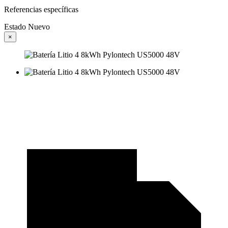
Referencias específicas
Estado
Nuevo
×