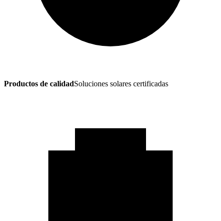
Productos de calidad
Soluciones solares certificadas