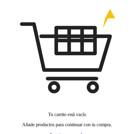
Tu carrito está vacío
Añade productos para continuar con tu compra.