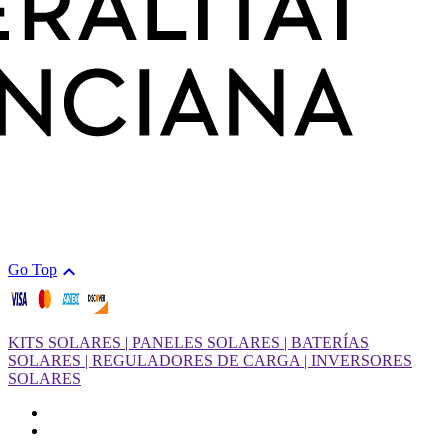

Go Top
KITS SOLARES | PANELES SOLARES | BATERÍAS
SOLARES | REGULADORES DE CARGA | INVERSORES
SOLARES