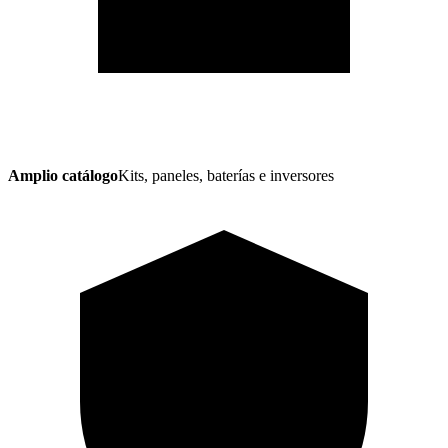
Amplio catálogo
Kits, paneles, baterías e inversores