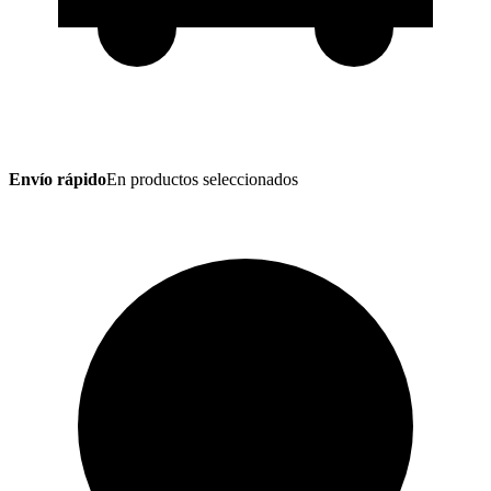
Envío rápido
En productos seleccionados