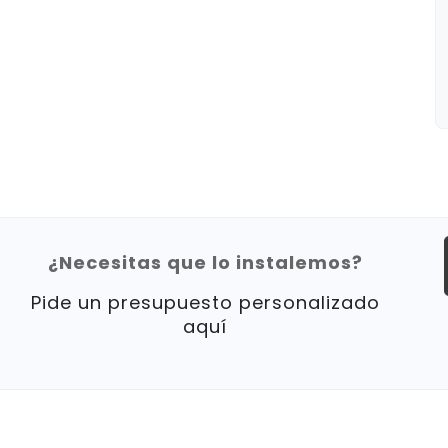
¿Necesitas que lo instalemos?
Pide un presupuesto personalizado
aquí