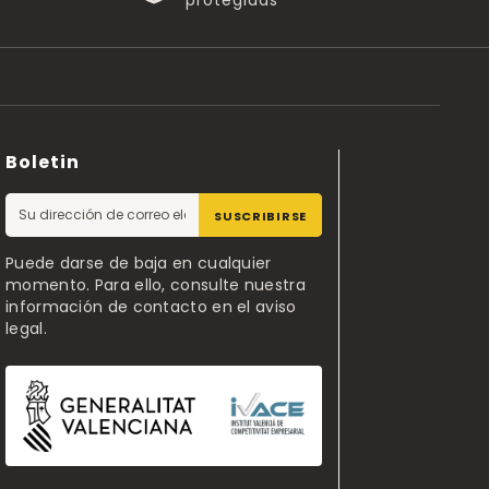
protegidas
Boletin
SUSCRIBIRSE
Puede darse de baja en cualquier
momento. Para ello, consulte nuestra
información de contacto en el aviso
legal.