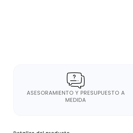
ASESORAMIENTO Y PRESUPUESTO A
MEDIDA