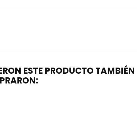
IERON ESTE PRODUCTO TAMBIÉN
PRARON: