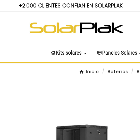
+2.000 CLIENTES CONFIAN EN SOLARPLAK
Kits solares
Paneles Solares
Inicio
Baterías
B