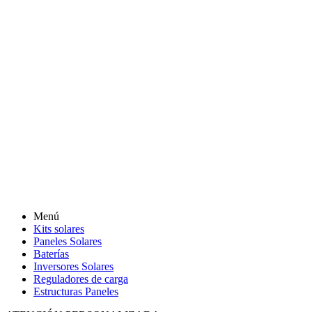
Menú
Kits solares
Paneles Solares
Baterías
Inversores Solares
Reguladores de carga
Estructuras Paneles