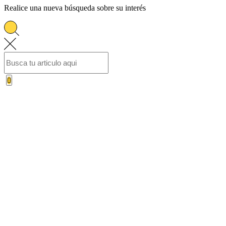
Realice una nueva búsqueda sobre su interés
