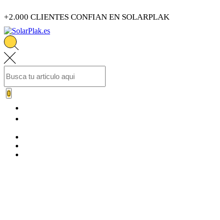
+2.000 CLIENTES CONFIAN EN SOLARPLAK
