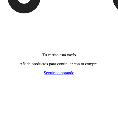
Tu carrito está vacío
Añade productos para continuar con tu compra.
Seguir comprando