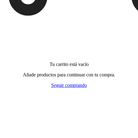
Tu carrito está vacío
Añade productos para continuar con tu compra.
Seguir comprando