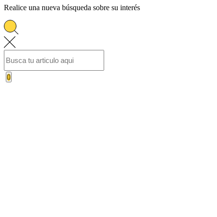
Realice una nueva búsqueda sobre su interés
