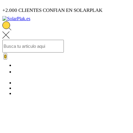
+2.000 CLIENTES CONFIAN EN SOLARPLAK
