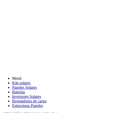
Menú
Kits solares
Paneles Solares
Baterías
Inversores Solares
Reguladores de carga
Estructuras Paneles