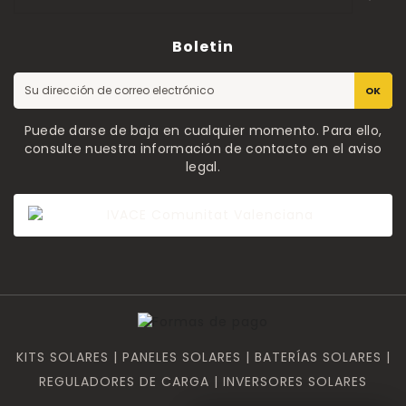
Boletin
OK
Puede darse de baja en cualquier momento. Para ello,
consulte nuestra información de contacto en el aviso
legal.
KITS SOLARES | PANELES SOLARES | BATERÍAS SOLARES |
REGULADORES DE CARGA | INVERSORES SOLARES