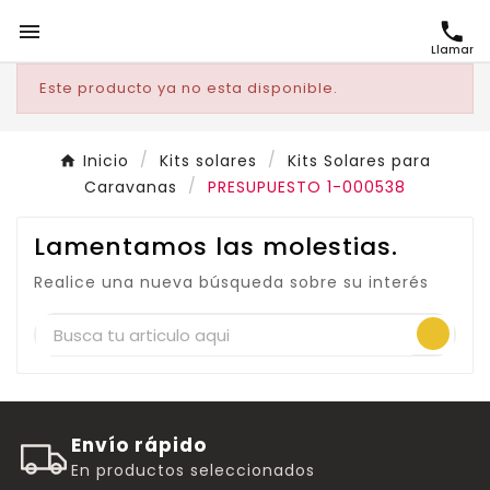

Llamar
Este producto ya no esta disponible.
Inicio
Kits solares
Kits Solares para
Caravanas
PRESUPUESTO 1-000538
Lamentamos las molestias.
Realice una nueva búsqueda sobre su interés
Envío rápido
En productos seleccionados