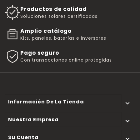
Productos de calidad
Soluciones solares certificadas
Amplio catálogo
Kits, paneles, baterías e inversores
Pago seguro
Con transacciones online protegidas
Información De La Tienda

Nuestra Empresa

Su Cuenta
