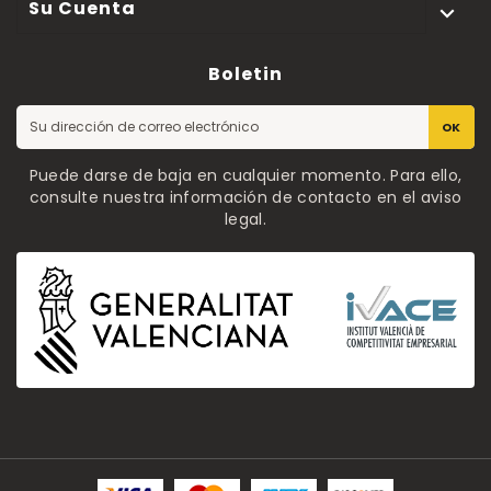
Su Cuenta

Boletin
OK
Puede darse de baja en cualquier momento. Para ello,
consulte nuestra información de contacto en el aviso
legal.