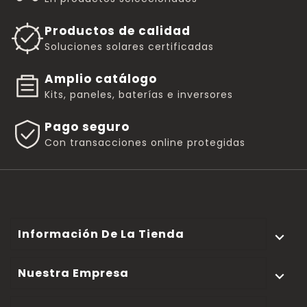
Productos de calidad
Soluciones solares certificadas
Amplio catálogo
Kits, paneles, baterías e inversores
Pago seguro
Con transacciones online protegidas
Información De La Tienda

Nuestra Empresa
