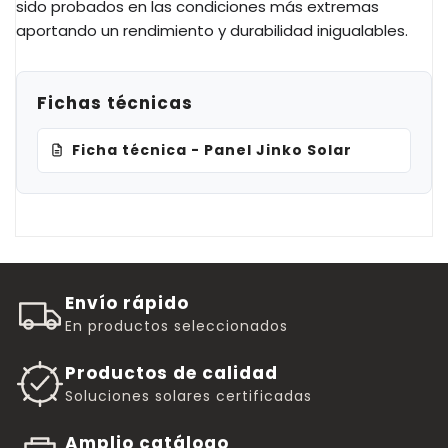
sido probados en las condiciones más extremas
aportando un rendimiento y durabilidad inigualables.
Fichas técnicas
Ficha técnica - Panel Jinko Solar
Envío rápido
En productos seleccionados
Productos de calidad
Soluciones solares certificadas
Amplio catálogo