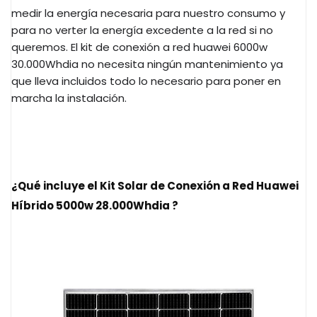
medir la energía necesaria para nuestro consumo y
para no verter la energía excedente a la red si no
queremos. El kit de conexión a red huawei 6000w
30.000Whdia no necesita ningún mantenimiento ya
que lleva incluidos todo lo necesario para poner en
marcha la instalación.
¿Qué incluye el Kit Solar de Conexión a Red Huawei
Híbrido 5000w 28.000Whdia ?