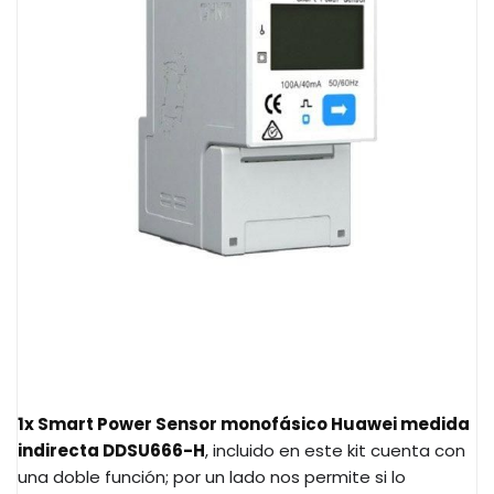
1x Smart Power Sensor monofásico Huawei medida
indirecta DDSU666-H
, incluido en este kit cuenta con
una doble función; por un lado nos permite si lo