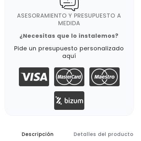
ASESORAMIENTO Y PRESUPUESTO A
MEDIDA
¿Necesitas que lo instalemos?
Pide un presupuesto personalizado
aquí
Descripción
Detalles del producto