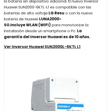
la batería sin dispositivo adicional. El nuevo Inversor
Huawei SUN2000-6KTL-L1 es compatible con las
baterías de alto voltaje
LG Resu
o con la nueva
batería de Huawei
LUNA2000-
SO.Incluye WLAN (WIFI)
para monotorizar la
instalación desde un smartphone o Pc.
La
garantía del Inversor Huawei es de 10 años.
Ver Inversor Huawei SUN2000L-5KTL L1