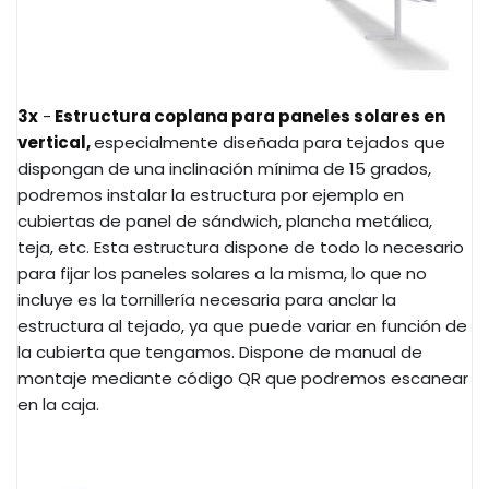
3x
-
Estructura coplana para paneles solares en
vertical,
especialmente diseñada para tejados que
dispongan de una inclinación mínima de 15 grados,
podremos instalar la estructura por ejemplo en
cubiertas de panel de sándwich, plancha metálica,
teja, etc. Esta estructura dispone de todo lo necesario
para fijar los paneles solares a la misma, lo que no
incluye es la tornillería necesaria para anclar la
estructura al tejado, ya que puede variar en función de
la cubierta que tengamos. Dispone de manual de
montaje mediante código QR que podremos escanear
en la caja.