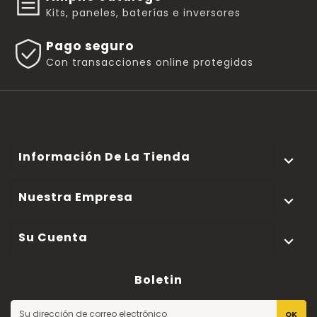
Kits, paneles, baterías e inversores
Pago seguro
Con transacciones online protegidas
Información De La Tienda

Nuestra Empresa

Su Cuenta

Boletin
OK