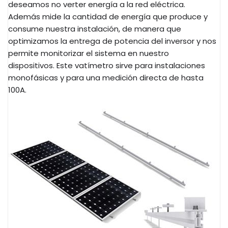
deseamos no verter energía a la red eléctrica.
Además mide la cantidad de energía que produce y
consume nuestra instalación, de manera que
optimizamos la entrega de potencia del inversor y nos
permite monitorizar el sistema en nuestro
dispositivos. Este vatímetro sirve para instalaciones
monofásicas y para una medición directa de hasta
100A.