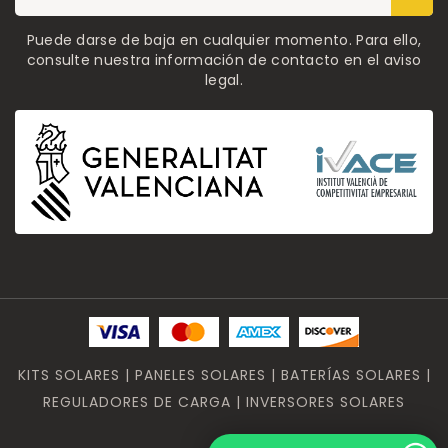
Puede darse de baja en cualquier momento. Para ello,
consulte nuestra información de contacto en el aviso
legal.
KITS SOLARES | PANELES SOLARES | BATERÍAS SOLARES |
REGULADORES DE CARGA | INVERSORES SOLARES