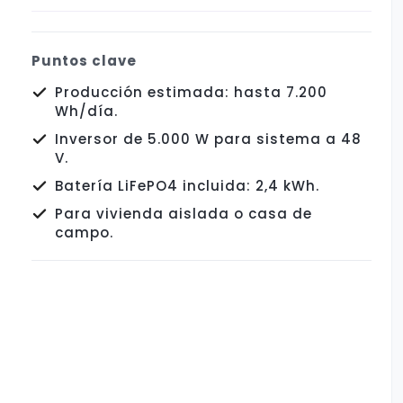
Puntos clave
Producción estimada: hasta 7.200
Wh/día.
Inversor de 5.000 W para sistema a 48
V.
Batería LiFePO4 incluida: 2,4 kWh.
Para vivienda aislada o casa de
campo.