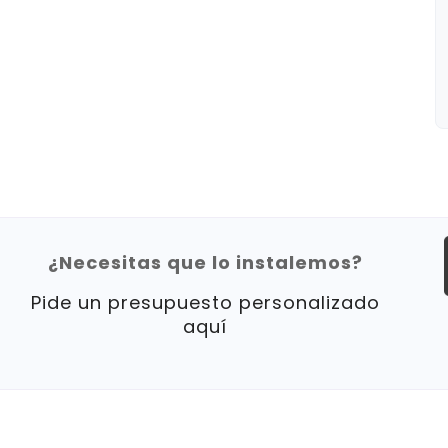
¿Necesitas que lo instalemos?
Pide un presupuesto personalizado
aquí