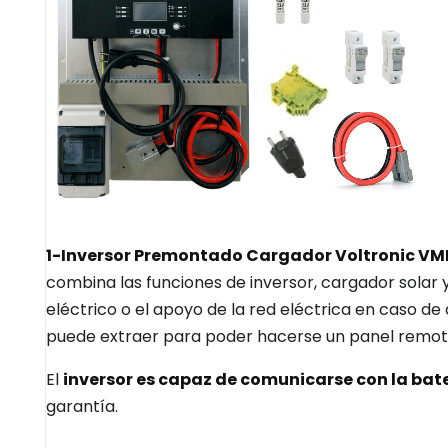
1-
Inversor Premontado Cargador Voltronic VM
combina las funciones de inversor, cargador sola
eléctrico o el apoyo de la red eléctrica en caso de
puede extraer para poder hacerse un panel remot
El
inversor es capaz de comunicarse con la bat
garantía.