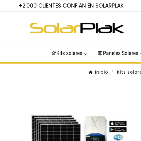
+2.000 CLIENTES CONFIAN EN SOLARPLAK
Kits solares
Paneles Solares
Inicio
Kits solar