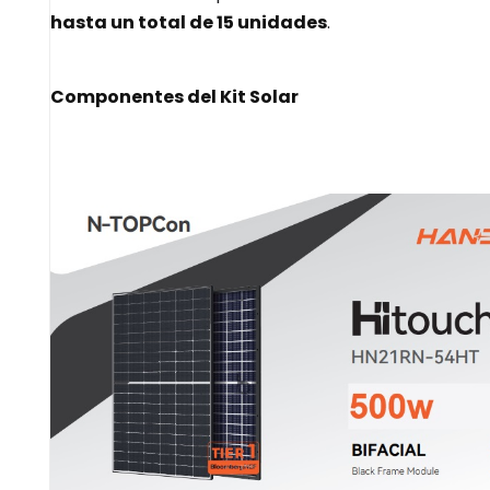
hasta un total de 15 unidades
.
Componentes del Kit Solar