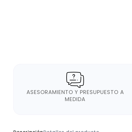
ASESORAMIENTO Y PRESUPUESTO A
MEDIDA