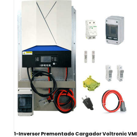
1-
Inversor Premontado Cargador Voltronic VM