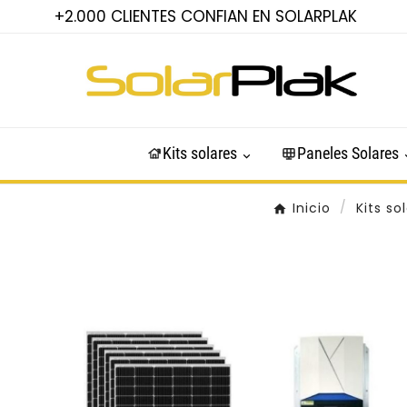
+2.000 CLIENTES CONFIAN EN SOLARPLAK
Kits solares
Paneles Solares
Inicio
Kits so