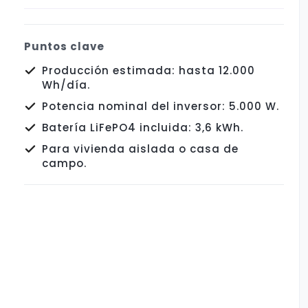
Puntos clave
Producción estimada: hasta 12.000
Wh/día.
Potencia nominal del inversor: 5.000 W.
Batería LiFePO4 incluida: 3,6 kWh.
Para vivienda aislada o casa de
campo.