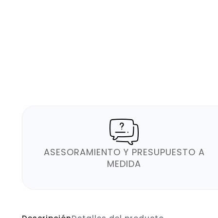
ASESORAMIENTO Y PRESUPUESTO A
MEDIDA