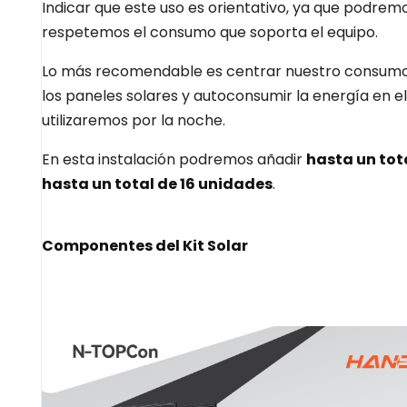
Indicar que este uso es orientativo, ya que podre
respetemos el consumo que soporta el equipo.
Lo más recomendable es centrar nuestro consumo 
los paneles solares y autoconsumir la energía en e
utilizaremos por la noche.
En esta instalación podremos añadir
hasta un tot
hasta un total de 16 unidades
.
Componentes del Kit Solar