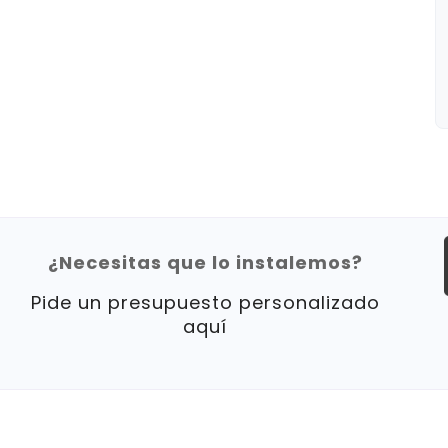
¿Necesitas que lo instalemos?
Pide un presupuesto personalizado
aquí