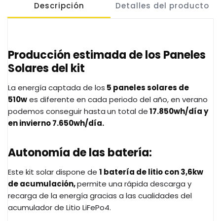
Descripción
Detalles del producto
Producción estimada de los Paneles
Solares del kit
La energía captada de los
5 paneles solares de
510w
es diferente en cada periodo del año, en verano
podemos conseguir hasta
un total de
17.850wh/día y
en invierno 7.650wh/día.
Autonomía de las batería:
Este kit solar dispone de
1 batería de litio con 3,6kw
de acumulación,
permite una rápida descarga y
recarga de la energía gracias a las cualidades del
acumulador de Litio LiFePo4.