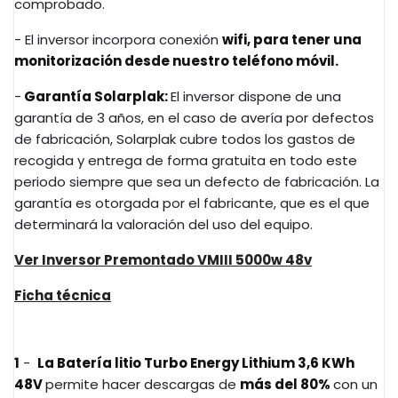
comprobado.
- El inversor incorpora conexión
wifi, para tener una
monitorización desde nuestro teléfono móvil.
-
Garantía Solarplak:
El inversor dispone de una
garantía de 3 años, en el caso de avería por defectos
de fabricación, Solarplak cubre todos los gastos de
recogida y entrega de forma gratuita en todo este
periodo siempre que sea un defecto de fabricación. La
garantía es otorgada por el fabricante, que es el que
determinará la valoración del uso del equipo.
Ver Inversor Premontado VMIII 5000w
48v
Ficha
técnica
1
-
La
Batería litio Turbo Energy Lithium 3,6 KWh
48V
permite hacer descargas de
más del 80%
con un