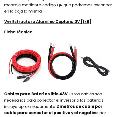
montaje mediante código QR que podremos escanear
en la caja la misma.
Ver Estructura Aluminio Coplana 0V [1x5]
Ficha técnica
Cables para Baterías litio 48V
: Estos cables son
necesarios para conectar el inversor a las baterías
incluye aproximadamente
2 metros de cable por
cable para conectar el positivo y el negativo
, por