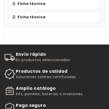
Ficha técnica
Ficha técnica
Envío rápido
En productos seleccionados
Productos de calidad
Soluciones solares certificadas
Amplio catálogo
Kits, paneles, baterías e inversores
Pago seguro