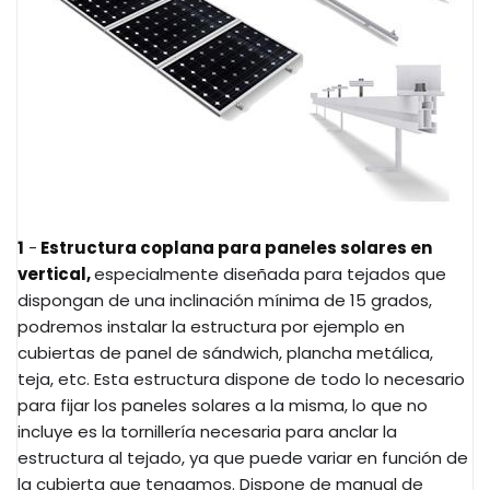
1
-
Estructura coplana para paneles solares en
vertical,
especialmente diseñada para tejados que
dispongan de una inclinación mínima de 15 grados,
podremos instalar la estructura por ejemplo en
cubiertas de panel de sándwich, plancha metálica,
teja, etc. Esta estructura dispone de todo lo necesario
para fijar los paneles solares a la misma, lo que no
incluye es la tornillería necesaria para anclar la
estructura al tejado, ya que puede variar en función de
la cubierta que tengamos. Dispone de manual de