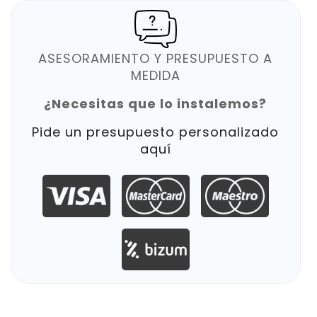
ASESORAMIENTO Y PRESUPUESTO A
MEDIDA
¿Necesitas que lo instalemos?
Pide un presupuesto personalizado
aquí