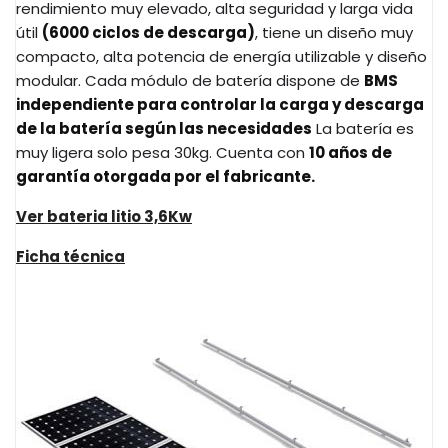
rendimiento muy elevado, alta seguridad y larga vida
útil
(6000 ciclos de descarga)
, tiene un diseño muy
compacto, alta potencia de energía utilizable y diseño
modular. Cada módulo de batería dispone de
BMS
independiente para controlar la carga y descarga
de la batería según las necesidades
La batería es
muy ligera solo pesa 30kg. Cuenta con
10 años de
garantía otorgada por el fabricante.
Ver bateria litio 3,6Kw
Ficha técnica