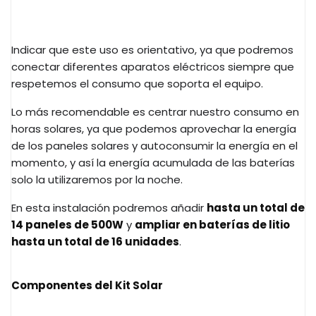
Indicar que este uso es orientativo, ya que podremos
conectar diferentes aparatos eléctricos siempre que
respetemos el consumo que soporta el equipo.
Lo más recomendable es centrar nuestro consumo en
horas solares, ya que podemos aprovechar la energía
de los paneles solares y autoconsumir la energía en el
momento, y así la energía acumulada de las baterías
solo la utilizaremos por la noche.
En esta instalación podremos añadir
hasta un total de
14 paneles de 500W
y
ampliar en baterías de litio
hasta un total de 16 unidades
.
Componentes del Kit Solar