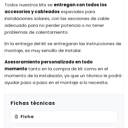
Todos nuestros kits se
entregan con todos los
accesorios y cableados
especiales para
instalaciones solares, con las secciones de cable
adecuado para no perder potencia o no tener
problemas de calentamiento.
En la entrega del kit se entregaran las instrucciones de
montaje, es muy sencillo de instalar.
Asesoramiento personalizado en todo
momento
tanto en la compra de kit como en el
momento de la instalación, ya que un técnico le podrá
ayudar paso a paso en el montaje si lo necesita.
Fichas técnicas
Ficha