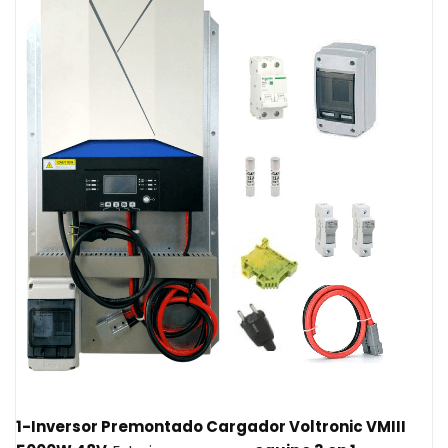
1-
Inversor Premontado Cargador Voltronic VMIII