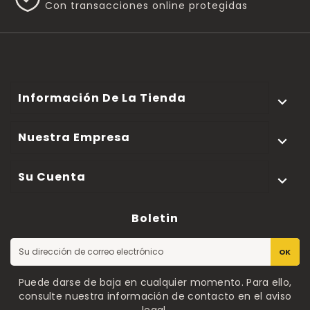
Con transacciones online protegidas
Información De La Tienda

Nuestra Empresa

Su Cuenta

Boletin
OK
Puede darse de baja en cualquier momento. Para ello,
consulte nuestra información de contacto en el aviso