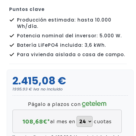
Puntos clave
Producción estimada: hasta 10.000
Wh/día.
Potencia nominal del inversor: 5.000 W.
Batería LiFePO4 incluida: 3,6 kWh.
Para vivienda aislada o casa de campo.
2.415,08 €
1995.93 € iva no incluido
Págalo a plazos con
108,68
€*
al mes en
cuotas