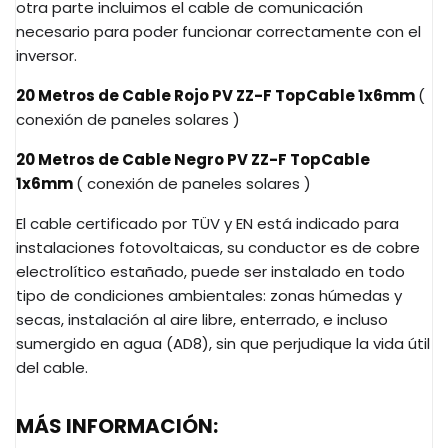
otra parte incluimos el cable de comunicación
necesario para poder funcionar correctamente con el
inversor.
20 Metros de Cable Rojo PV ZZ-F TopCable 1x6mm
(
conexión de paneles solares )
20 Metros de Cable Negro PV ZZ-F TopCable
1x6mm
( conexión de paneles solares )
El cable certificado por TÜV y EN está indicado para
instalaciones fotovoltaicas, su conductor es de cobre
electrolítico estañado, puede ser instalado en todo
tipo de condiciones ambientales: zonas húmedas y
secas, instalación al aire libre, enterrado, e incluso
sumergido en agua (AD8), sin que perjudique la vida útil
del cable.
MÁS INFORMACIÓN: