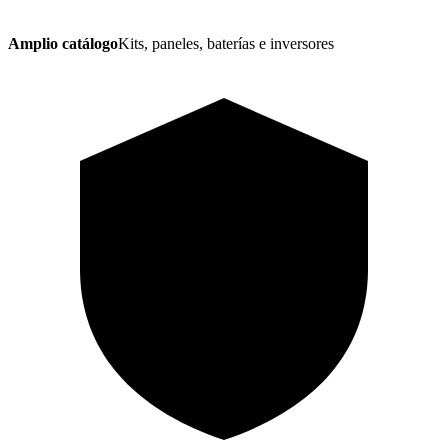
Amplio catálogo
Kits, paneles, baterías e inversores