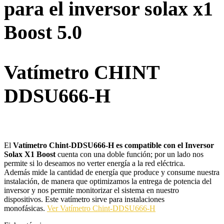
para el inversor solax x1
Boost 5.0
Vatímetro CHINT
DDSU666-H
El
Vatímetro Chint-
DDSU666-H
es compatible con el
Inversor
Solax
X1 Boost
cuenta con una doble función; por un lado nos
permite si lo deseamos no verter energía a la red eléctrica.
Además mide la cantidad de energía que produce y consume nuestra
instalación, de manera que optimizamos la entrega de potencia del
inversor y nos permite monitorizar el sistema en nuestro
dispositivos. Este vatímetro sirve para instalaciones
monofásicas.
Ver Vatímetro Chint-DDSU666-H