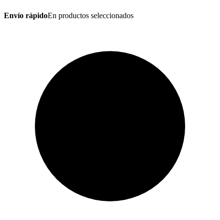
Envío rápido
En productos seleccionados