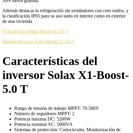
APP móvil gratuita.
Además destacar la refrigeración sin ventiladores con cero ruidos, y
la clasificación IP65 para su uso tanto en interior como en exterior
de una vivienda.
Ficha técnica Solax Boost x1 5.0-T
Manual Inversor Solax Boost x1 5.0-T
Características del
inversor Solax X1-Boost-
5.0 T
Rango de tensión de trabajo MPPT: 70-580V
Número de seguidores MPPT: 2
Potencia máxima DC: 5200W
Potencia nominal AC: 5000VA
Sistemas de protección: Cortocircuito, Monitorización de