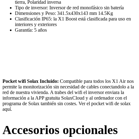
tierra, Polaridad inversa
Tipo de inversor: Inversor de red monofásico sin batería
Dimensiones y Peso: 341.5x430x143 mm 14.5Kg
Clasificación IP65: la X1 Boost está clasificada para uso en
interiores y exteriores
Garantía: 5 años
Pocket wifi Solax Incluido:
Compatible para todos los X1 Air nos
permite la monitorización sin necesidad de cables conectandolo a la
red de nuestra vivienda. A trabes del wifi el inversor enviara la
información a la APP gratuita SolaxCloud y al ordenador con el
programa de Solax también sin costes. Ver el pocket wifi de solax
aquí.
Accesorios opcionales