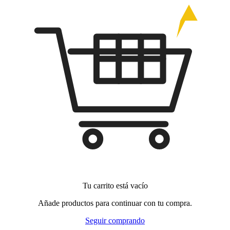
Tu carrito está vacío
Añade productos para continuar con tu compra.
Seguir comprando