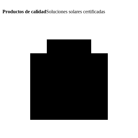
Productos de calidad
Soluciones solares certificadas