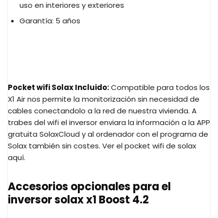
uso en interiores y exteriores
Garantía: 5 años
Pocket wifi Solax Incluido:
Compatible para todos los
X1 Air nos permite la monitorización sin necesidad de
cables conectandolo a la red de nuestra vivienda. A
trabes del wifi el inversor enviara la información a la APP
gratuita SolaxCloud y al ordenador con el programa de
Solax también sin costes. Ver el pocket wifi de solax
aquí.
Accesorios opcionales para el
inversor solax x1 Boost 4.2