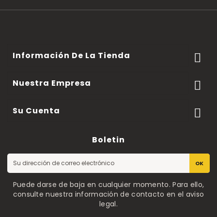
Información De La Tienda

Nuestra Empresa

Su Cuenta

Boletin
OK
Puede darse de baja en cualquier momento. Para ello,
consulte nuestra información de contacto en el aviso
legal.