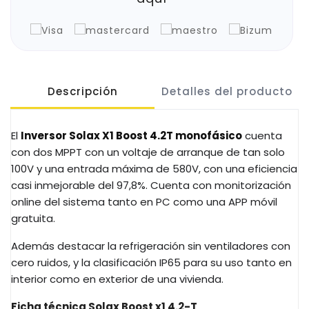
Descripción
Detalles del producto
El
Inversor Solax X1 Boost 4.2T monofásico
cuenta
con dos MPPT con un voltaje de arranque de tan solo
100V y una entrada máxima de 580V, con una eficiencia
casi inmejorable del 97,8%. Cuenta con monitorización
online del sistema tanto en PC como una APP móvil
gratuita.
Además destacar la refrigeración sin ventiladores con
cero ruidos, y la clasificación IP65 para su uso tanto en
interior como en exterior de una vivienda.
Ficha técnica Solax Boost x1 4.2-T