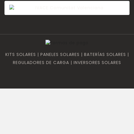
KITS SOLARES | PANELES SOLARES | BATERÍAS SOLARES |
REGULADORES DE CARGA | INVERSORES SOLARES