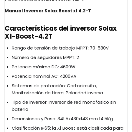
Manual Inversor Solax Boost x1 4.2-T
Características del inversor Solax
X1-Boost-4.2T
Rango de tensión de trabajo MPPT: 70-580V
Número de seguidores MPPT: 2
Potencia máxima DC: 4600W
Potencia nominal AC: 4200VA
Sistemas de protección: Cortocircuito,
Monitorización de tierra, Polaridad inversa
Tipo de inversor: Inversor de red monofásico sin
batería
Dimensiones y Peso: 341.5x430x143 mm 14.5Kg
Clasificación IP65: la X1 Boost está clasificada para