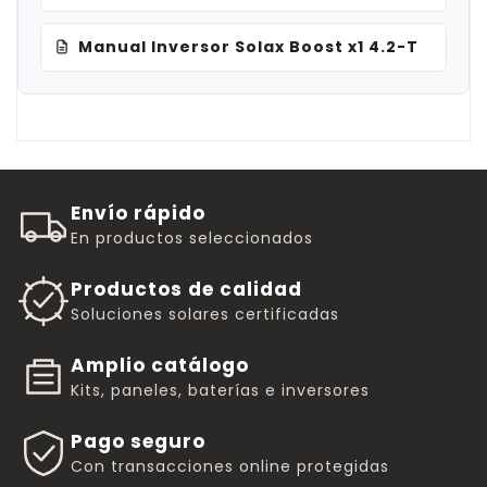
Manual Inversor Solax Boost x1 4.2-T
Envío rápido
En productos seleccionados
Productos de calidad
Soluciones solares certificadas
Amplio catálogo
Kits, paneles, baterías e inversores
Pago seguro
Con transacciones online protegidas