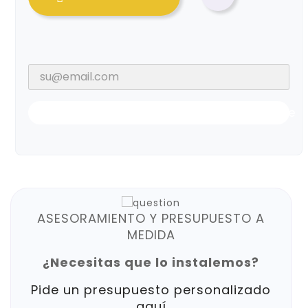
Notificarme Cuando Esté Disponible
ASESORAMIENTO Y PRESUPUESTO A
MEDIDA
¿Necesitas que lo instalemos?
Pide un presupuesto personalizado
aquí