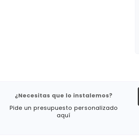
¿Necesitas que lo instalemos?
Pide un presupuesto personalizado
aquí