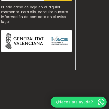
Puede darse de baja en cualquier
momento. Para ello, consulte nuestra
información de contacto en el aviso
legal.
¿Necesitas ayuda?