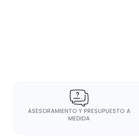
ASESORAMIENTO Y PRESUPUESTO A
MEDIDA