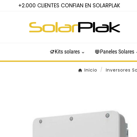
+2.000 CLIENTES CONFIAN EN SOLARPLAK
Kits solares
Paneles Solares
Inicio
Inversores S