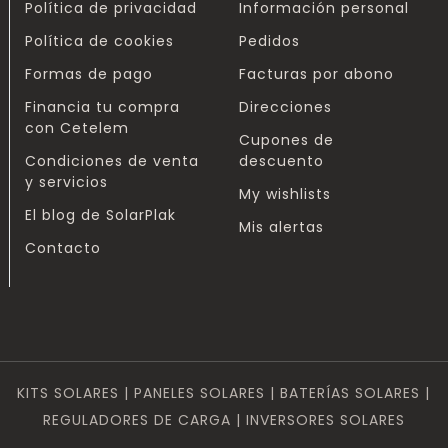
Política de privacidad
Información personal
Política de cookies
Pedidos
Formas de pago
Facturas por abono
Financia tu compra
Direcciones
con Cetelem
Cupones de
Condiciones de venta
descuento
y servicios
My wishlists
El blog de SolarPlak
Mis alertas
Contacto
KITS SOLARES | PANELES SOLARES | BATERÍAS SOLARES |
REGULADORES DE CARGA | INVERSORES SOLARES