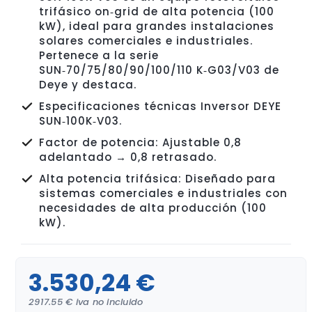
trifásico on‑grid de alta potencia (100
kW), ideal para grandes instalaciones
solares comerciales e industriales.
Pertenece a la serie
SUN‑70/75/80/90/100/110 K‑G03/V03 de
Deye y destaca.
Especificaciones técnicas Inversor DEYE
SUN‑100K‑V03.
Factor de potencia: Ajustable 0,8
adelantado → 0,8 retrasado.
Alta potencia trifásica: Diseñado para
sistemas comerciales e industriales con
necesidades de alta producción (100
kW).
3.530,24 €
2917.55 € iva no incluido