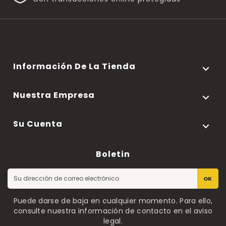
Información De La Tienda

Nuestra Empresa

Su Cuenta

Boletin
OK
Puede darse de baja en cualquier momento. Para ello,
consulte nuestra información de contacto en el aviso
legal.