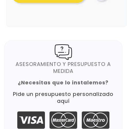
ASESORAMIENTO Y PRESUPUESTO A
MEDIDA
¿Necesitas que lo instalemos?
Pide un presupuesto personalizado
aquí