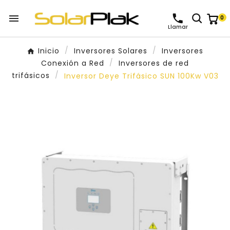

0
Llamar
Inicio
Inversores Solares
Inversores
Conexión a Red
Inversores de red
trifásicos
Inversor Deye Trifásico SUN 100Kw V03