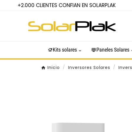
+2.000 CLIENTES CONFIAN EN SOLARPLAK
Kits solares
Paneles Solares
Inicio
Inversores Solares
Inver