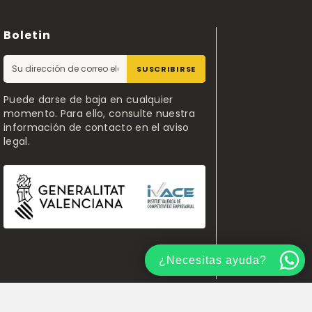
Boletin
SUSCRIBIRSE
Puede darse de baja en cualquier
momento. Para ello, consulte nuestra
información de contacto en el aviso
legal.
¿Necesitas ayuda?