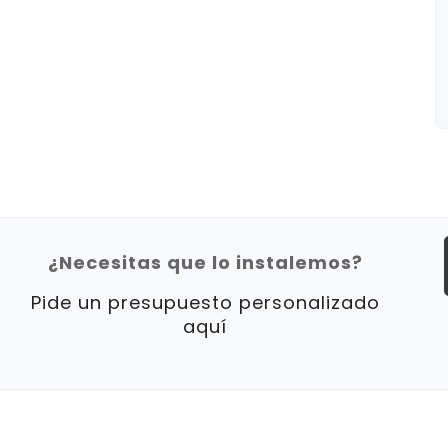
¿Necesitas que lo instalemos?
Pide un presupuesto personalizado
aquí