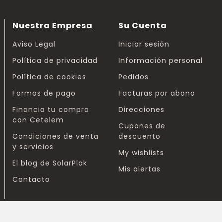
Nuestra Empresa
Su Cuenta
Aviso Legal
Iniciar sesión
Política de privacidad
Información personal
Política de cookies
Pedidos
Formas de pago
Facturas por abono
Financia tu compra
Direcciones
con Cetelem
Cupones de
Condiciones de venta
descuento
y servicios
My wishlists
El blog de SolarPlak
Mis alertas
Contacto