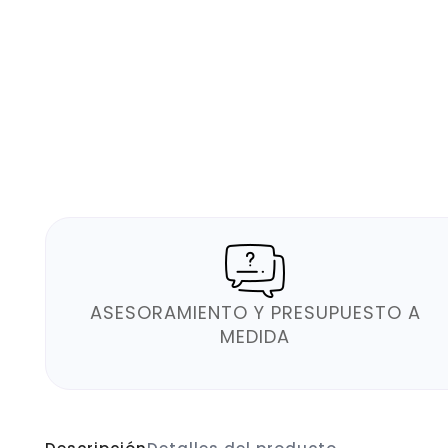
ASESORAMIENTO Y PRESUPUESTO A
MEDIDA