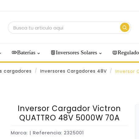
Baterías
Inversores Solares
Regulado
es cargadores
Inversores Cargadores 48V
Inversor
Inversor Cargador Victron
QUATTRO 48V 5000W 70A
Marca:
| Referencia: 2325001