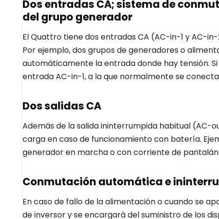
Dos entradas CA; sistema de conmuta
del grupo generador
El Quattro tiene dos entradas CA (AC-in-1 y AC-in
Por ejemplo, dos grupos de generadores o alimenta
automáticamente la entrada donde hay tensión. Si 
entrada AC-in-1, a la que normalmente se conecta 
Dos salidas CA
Además de la salida ininterrumpida habitual (AC-o
carga en caso de funcionamiento con batería. Ejem
generador en marcha o con corriente de pantalán
Conmutación automática e ininterr
En caso de fallo de la alimentación o cuando se a
de inversor y se encargará del suministro de los di