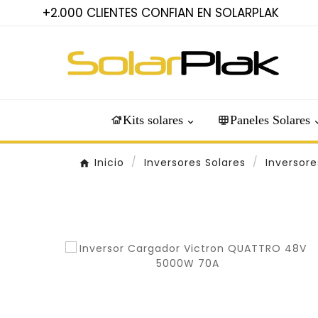
+2.000 CLIENTES CONFIAN EN SOLARPLAK
Kits solares
Paneles Solares
Inicio
Inversores Solares
Inversor