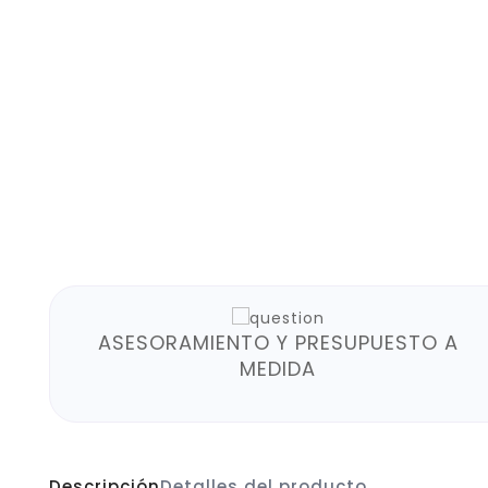
ASESORAMIENTO Y PRESUPUESTO A
MEDIDA
Descripción
Detalles del producto