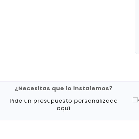
¿Necesitas que lo instalemos?
Pide un presupuesto personalizado
aquí