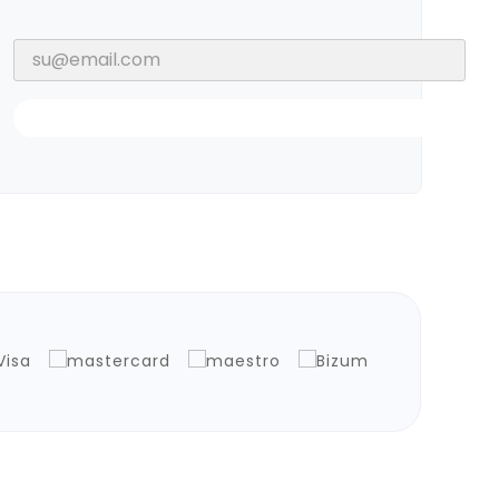
Notificarme Cuando Esté Disponible