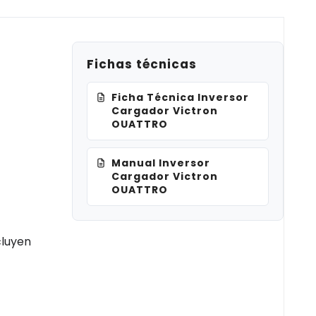
Fichas técnicas
Ficha Técnica Inversor
Cargador Victron
OUATTRO
Manual Inversor
Cargador Victron
OUATTRO
cluyen