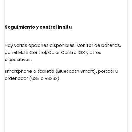
Seguimiento y control in situ
Hay varias opciones disponibles: Monitor de baterias,
panel Multi Control, Color Control GX y otros
dispositivos,
smartphone o tableta (Bluetooth Smart), portatil u
ordenador (USB o RS232).