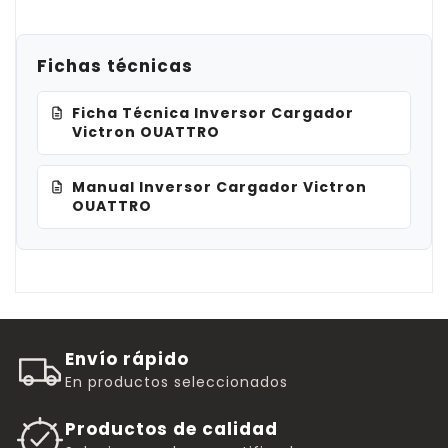
Fichas técnicas
Ficha Técnica Inversor Cargador
Victron OUATTRO
Manual Inversor Cargador Victron
OUATTRO
Envío rápido
En productos seleccionados
Productos de calidad