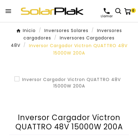

0
Llamar
Inicio
Inversores Solares
Inversores
cargadores
Inversores Cargadores
48V
Inversor Cargador Victron QUATTRO 48V
15000W 200A
Inversor Cargador Victron
QUATTRO 48V 15000W 200A