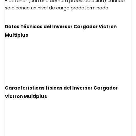
- detener (con una demora preestablecida) cuando
se alcance un nivel de carga predeterminado.
Datos Técnicos del Inversor Cargador Victron
Multiplus
Características físicas del
Inversor Cargador
Victron Multiplus