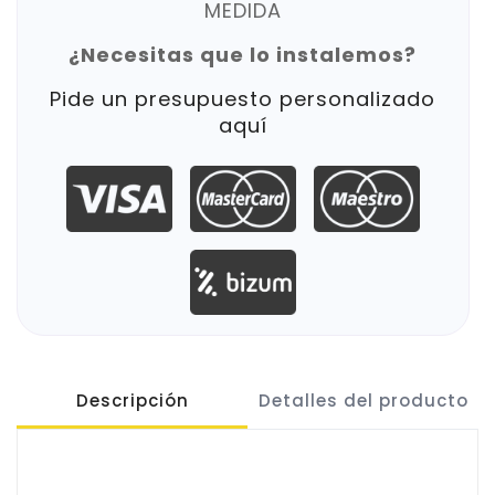
MEDIDA
¿Necesitas que lo instalemos?
Pide un presupuesto personalizado
aquí
Descripción
Detalles del producto