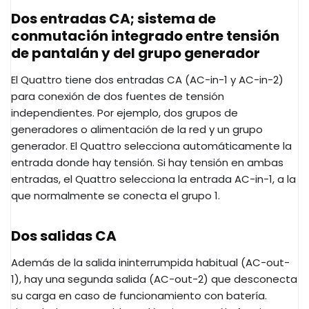
Dos entradas CA; sistema de
conmutación integrado entre tensión
de pantalán y del grupo generador
El Quattro tiene dos entradas CA (AC-in-1 y AC-in-2)
para conexión de dos fuentes de tensión
independientes. Por ejemplo, dos grupos de
generadores o alimentación de la red y un grupo
generador. El Quattro selecciona automáticamente la
entrada donde hay tensión. Si hay tensión en ambas
entradas, el Quattro selecciona la entrada AC-in-1, a la
que normalmente se conecta el grupo 1.
Dos salidas CA
Además de la salida ininterrumpida habitual (AC-out-
1), hay una segunda salida (AC-out-2) que desconecta
su carga en caso de funcionamiento con batería.