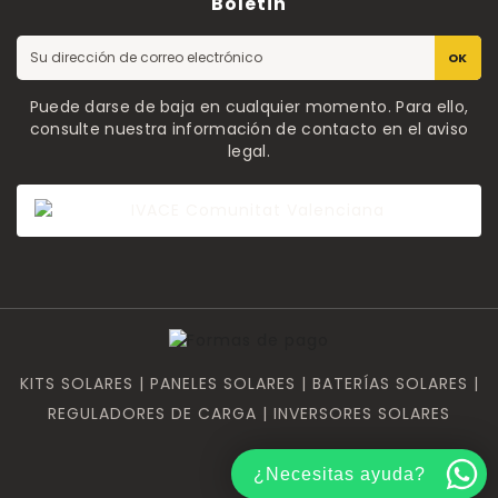
Boletin
OK
Puede darse de baja en cualquier momento. Para ello,
consulte nuestra información de contacto en el aviso
legal.
KITS SOLARES | PANELES SOLARES | BATERÍAS SOLARES |
REGULADORES DE CARGA | INVERSORES SOLARES
¿Necesitas ayuda?