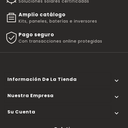
Soluciones solares certificadas
Amplio catálogo
Kits, paneles, baterías e inversores
Pago seguro
Con transacciones online protegidas
Información De La Tienda

Nuestra Empresa

Su Cuenta
