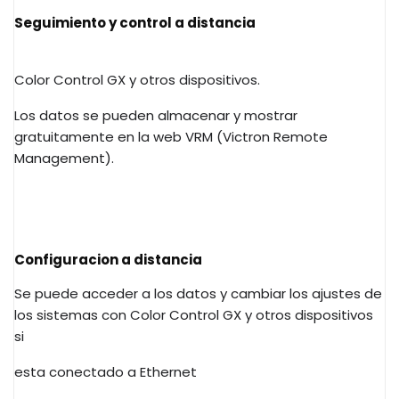
Seguimiento y control a distancia
Color Control GX y otros dispositivos.
Los datos se pueden almacenar y mostrar
gratuitamente en la web VRM (Victron Remote
Management).
Configuracion a distancia
Se puede acceder a los datos y cambiar los ajustes de
los sistemas con Color Control GX y otros dispositivos
si
esta conectado a Ethernet