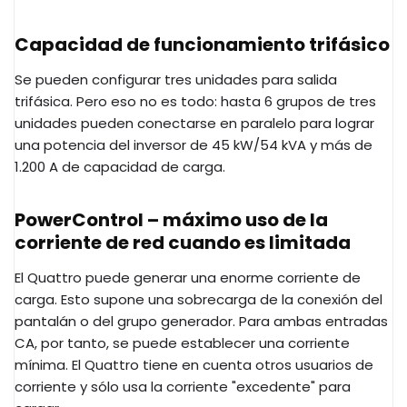
Capacidad de funcionamiento trifásico
Se pueden configurar tres unidades para salida
trifásica. Pero eso no es todo: hasta 6 grupos de tres
unidades pueden conectarse en paralelo para lograr
una potencia del inversor de 45 kW/54 kVA y más de
1.200 A de capacidad de carga.
PowerControl – máximo uso de la
corriente de red cuando es limitada
El Quattro puede generar una enorme corriente de
carga. Esto supone una sobrecarga de la conexión del
pantalán o del grupo generador. Para ambas entradas
CA, por tanto, se puede establecer una corriente
mínima. El Quattro tiene en cuenta otros usuarios de
corriente y sólo usa la corriente "excedente" para