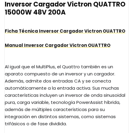
Inversor Cargador Victron QUATTRO
15000W 48V 200A
Ficha Técnica Inversor Cargador Victron OUATTRO
Manual Inversor Cargador Victron OUATTRO
Al igual que el MultiPlus, el Quattro también es un
aparato compuesto de un inversor y un cargador.
Además, admite dos entradas CA y se conecta
automáticamente a la entrada activa. Sus muchas
características incluyen un inversor de onda sinusoidal
pura, carga variable, tecnología PowerAssist híbrida,
además de múltiples características para su
integración en distintos sistemas, como sistemas
trifásicos o de fase dividida.