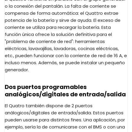
o la conexión del pantalán. La falta de corriente se
compensa de forma automática: el Quattro extrae
potencia de la batería y sirve de ayuda. El exceso de
corriente se utiliza para recargar la batería. Esta
función única ofrece la solución definitiva para el
"problema de corriente de red": herramientas
eléctricas, lavavajillas, lavadoras, cocinas eléctricas,
etc., pueden funcionar con la corriente de red de 16 A, e
incluso menos. Además, se puede instalar un pequeño
generador.
Dos puertos programables
analógicos/digitales de entrada/salida
El Quatro también dispone de 2 puertos
análogicos/digitales de entrada/salida. Estos puertos
pueden usarse para distintos fines. Una aplicación, por
ejemplo, sería la de comunicarse con el BMS o con una