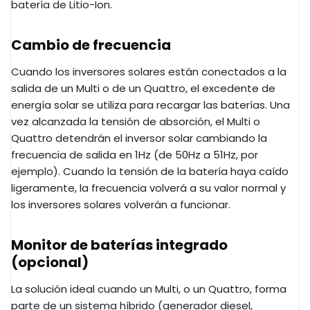
batería de Litio-Ion.
Cambio de frecuencia
Cuando los inversores solares están conectados a la
salida de un Multi o de un Quattro, el excedente de
energía solar se utiliza para recargar las baterías. Una
vez alcanzada la tensión de absorción, el Multi o
Quattro detendrán el inversor solar cambiando la
frecuencia de salida en 1Hz (de 50Hz a 51Hz, por
ejemplo). Cuando la tensión de la batería haya caído
ligeramente, la frecuencia volverá a su valor normal y
los inversores solares volverán a funcionar.
Monitor de baterías integrado
(opcional)
La solución ideal cuando un Multi, o un Quattro, forma
parte de un sistema híbrido (generador diesel,