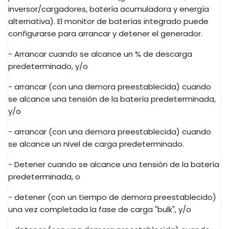
inversor/cargadores, batería acumuladora y energía
alternativa). El monitor de baterías integrado puede
configurarse para arrancar y detener el generador.
- Arrancar cuando se alcance un % de descarga
predeterminado, y/o
- arrancar (con una demora preestablecida) cuando
se alcance una tensión de la batería predeterminada,
y/o
- arrancar (con una demora preestablecida) cuando
se alcance un nivel de carga predeterminado.
- Detener cuando se alcance una tensión de la batería
predeterminada, o
- detener (con un tiempo de demora preestablecido)
una vez completada la fase de carga "bulk", y/o