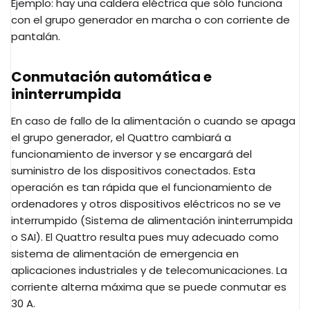
Ejemplo: hay una caldera eléctrica que sólo funciona
con el grupo generador en marcha o con corriente de
pantalán.
Conmutación automática e
ininterrumpida
En caso de fallo de la alimentación o cuando se apaga
el grupo generador, el Quattro cambiará a
funcionamiento de inversor y se encargará del
suministro de los dispositivos conectados. Esta
operación es tan rápida que el funcionamiento de
ordenadores y otros dispositivos eléctricos no se ve
interrumpido (Sistema de alimentación ininterrumpida
o SAI). El Quattro resulta pues muy adecuado como
sistema de alimentación de emergencia en
aplicaciones industriales y de telecomunicaciones. La
corriente alterna máxima que se puede conmutar es
30 A.