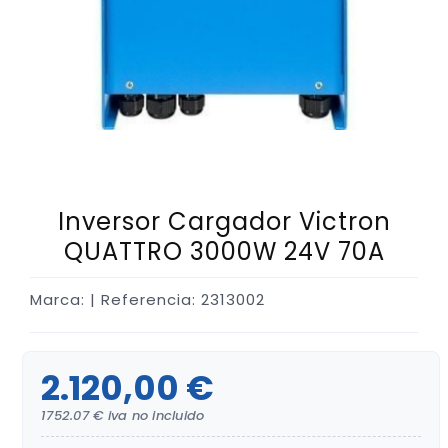
Inversor Cargador Victron
QUATTRO 3000W 24V 70A
Marca:
| Referencia: 2313002
2.120,00 €
1752.07 € iva no incluido