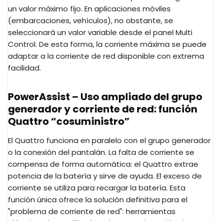
un valor máximo fijo. En aplicaciones móviles
(embarcaciones, vehículos), no obstante, se
seleccionará un valor variable desde el panel Multi
Control. De esta forma, la corriente máxima se puede
adaptar a la corriente de red disponible con extrema
facilidad.
PowerAssist – Uso ampliado del grupo
generador y corriente de red: función
Quattro “cosuministro”
El Quattro funciona en paralelo con el grupo generador
o la conexión del pantalán. La falta de corriente se
compensa de forma automática: el Quattro extrae
potencia de la batería y sirve de ayuda. El exceso de
corriente se utiliza para recargar la batería. Esta
función única ofrece la solución definitiva para el
"problema de corriente de red": herramientas