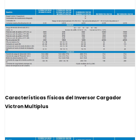
Características físicas del
Inversor Cargador
Victron Multiplus