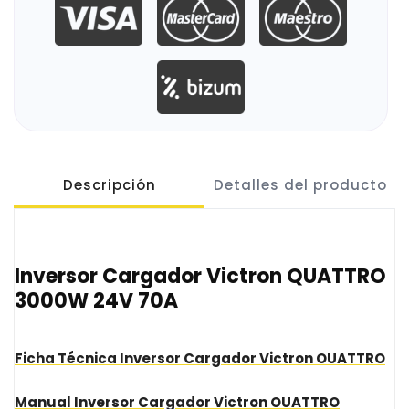
Descripción
Detalles del producto
Inversor Cargador Victron QUATTRO
3000W 24V 70A
Ficha Técnica Inversor Cargador Victron OUATTRO
Manual Inversor Cargador Victron OUATTRO