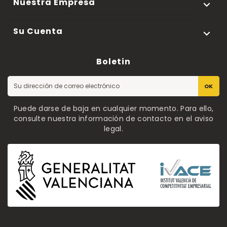
Nuestra Empresa

Su Cuenta

Boletin
OK
Puede darse de baja en cualquier momento. Para ello,
consulte nuestra información de contacto en el aviso
legal.