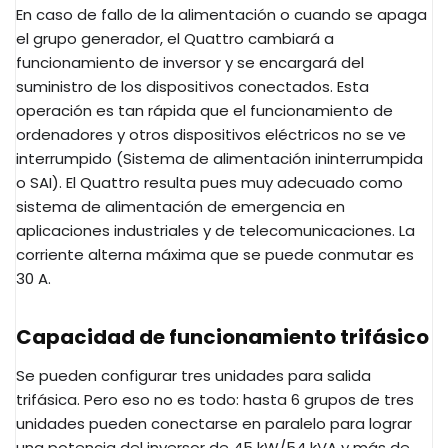
En caso de fallo de la alimentación o cuando se apaga
el grupo generador, el Quattro cambiará a
funcionamiento de inversor y se encargará del
suministro de los dispositivos conectados. Esta
operación es tan rápida que el funcionamiento de
ordenadores y otros dispositivos eléctricos no se ve
interrumpido (Sistema de alimentación ininterrumpida
o SAI). El Quattro resulta pues muy adecuado como
sistema de alimentación de emergencia en
aplicaciones industriales y de telecomunicaciones. La
corriente alterna máxima que se puede conmutar es
30 A.
Capacidad de funcionamiento trifásico
Se pueden configurar tres unidades para salida
trifásica. Pero eso no es todo: hasta 6 grupos de tres
unidades pueden conectarse en paralelo para lograr
una potencia del inversor de 45 kW/54 kVA y más de