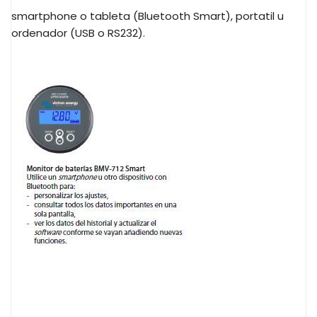
smartphone o tableta (Bluetooth Smart), portatil u
ordenador (USB o RS232).