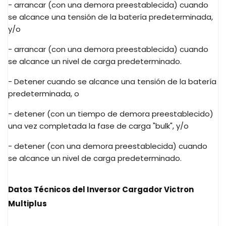
- arrancar (con una demora preestablecida) cuando
se alcance una tensión de la batería predeterminada,
y/o
- arrancar (con una demora preestablecida) cuando
se alcance un nivel de carga predeterminado.
- Detener cuando se alcance una tensión de la batería
predeterminada, o
- detener (con un tiempo de demora preestablecido)
una vez completada la fase de carga "bulk", y/o
- detener (con una demora preestablecida) cuando
se alcance un nivel de carga predeterminado.
Datos Técnicos del Inversor Cargador Victron
Multiplus