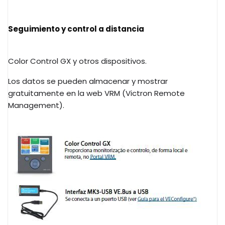
Seguimiento y control a distancia
Color Control GX y otros dispositivos.
Los datos se pueden almacenar y mostrar
gratuitamente en la web VRM (Victron Remote
Management).