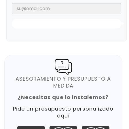
Notificarme Cuando Esté Disponible
ASESORAMIENTO Y PRESUPUESTO A
MEDIDA
¿Necesitas que lo instalemos?
Pide un presupuesto personalizado
aquí