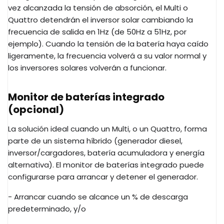
vez alcanzada la tensión de absorción, el Multi o
Quattro detendrán el inversor solar cambiando la
frecuencia de salida en 1Hz (de 50Hz a 51Hz, por
ejemplo). Cuando la tensión de la batería haya caído
ligeramente, la frecuencia volverá a su valor normal y
los inversores solares volverán a funcionar.
Monitor de baterías integrado
(opcional)
La solución ideal cuando un Multi, o un Quattro, forma
parte de un sistema híbrido (generador diesel,
inversor/cargadores, batería acumuladora y energía
alternativa). El monitor de baterías integrado puede
configurarse para arrancar y detener el generador.
- Arrancar cuando se alcance un % de descarga
predeterminado, y/o