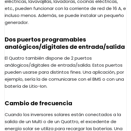
eléctricas, lavavajillas, lavadoras, cocinas eléctricas,
etc., pueden funcionar con la corriente de red de 16 A, e
incluso menos. Además, se puede instalar un pequeño
generador.
Dos puertos programables
analógicos/digitales de entrada/salida
El Quatro también dispone de 2 puertos
análogicos/digitales de entrada/salida. Estos puertos
pueden usarse para distintos fines. Una aplicación, por
ejemplo, sería la de comunicarse con el BMS o con una
batería de Litio-Ion.
Cambio de frecuencia
Cuando los inversores solares están conectados a la
salida de un Multi o de un Quattro, el excedente de
energía solar se utiliza para recargar las baterías. Una