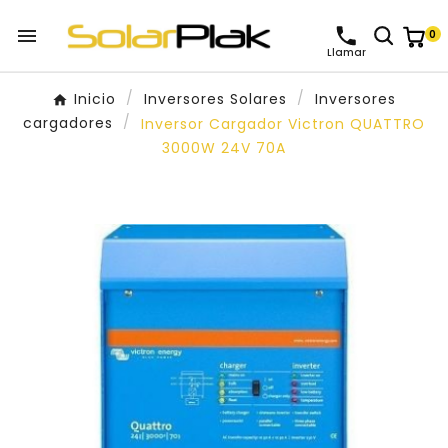

0
Llamar
Inicio
Inversores Solares
Inversores
cargadores
Inversor Cargador Victron QUATTRO
3000W 24V 70A