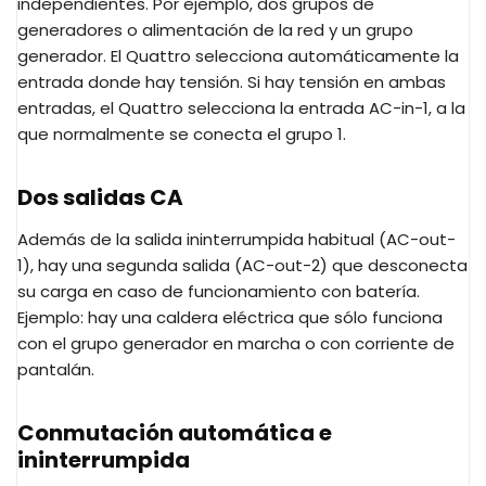
independientes. Por ejemplo, dos grupos de
generadores o alimentación de la red y un grupo
generador. El Quattro selecciona automáticamente la
entrada donde hay tensión. Si hay tensión en ambas
entradas, el Quattro selecciona la entrada AC-in-1, a la
que normalmente se conecta el grupo 1.
Dos salidas CA
Además de la salida ininterrumpida habitual (AC-out-
1), hay una segunda salida (AC-out-2) que desconecta
su carga en caso de funcionamiento con batería.
Ejemplo: hay una caldera eléctrica que sólo funciona
con el grupo generador en marcha o con corriente de
pantalán.
Conmutación automática e
ininterrumpida