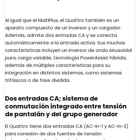
Al igual que el MultiPlus, el Quattro también es un
aparato compuesto de un inversor y un cargador.
Además, admite dos entradas CA y se conecta
automáticamente a la entrada activa. Sus muchas
características incluyen un inversor de onda sinusoidal
pura, carga variable, tecnología PowerAssist híbrida,
además de múltiples características para su
integración en distintos sistemas, como sistemas
trifásicos o de fase dividida.
Dos entradas CA; sistema de
conmutación integrado entre tensión
de pantalán y del grupo generador
El Quattro tiene dos entradas CA (AC-in-1 y AC-in-2)
para conexión de dos fuentes de tensión