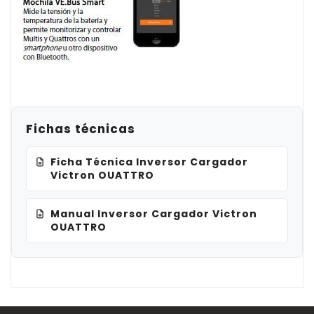
Fichas técnicas
Ficha Técnica Inversor Cargador
Victron OUATTRO
Manual Inversor Cargador Victron
OUATTRO