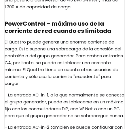
1.200 A de capacidad de carga.
PowerControl – máximo uso de la
corriente de red cuando es limitada
El Quattro puede generar una enorme corriente de
carga. Esto supone una sobrecarga de la conexión del
pantalán o del grupo generador. Para ambas entradas
CA, por tanto, se puede establecer una corriente
mínima. El Quattro tiene en cuenta otros usuarios de
corriente y sólo usa la corriente "excedente" para
cargar.
- La entrada AC-in-1, a la que normalmente se conecta
el grupo generador, puede establecerse en un máximo
fijo con los conmutadores DIP, con VE.Net o con un PC,
para que el grupo generador no se sobrecargue nunca.
- La entrada AC-in-2 también se puede configurar con