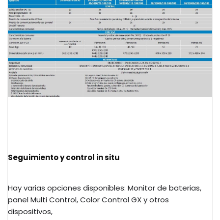
Seguimiento y control in situ
Hay varias opciones disponibles: Monitor de baterias,
panel Multi Control, Color Control GX y otros
dispositivos,