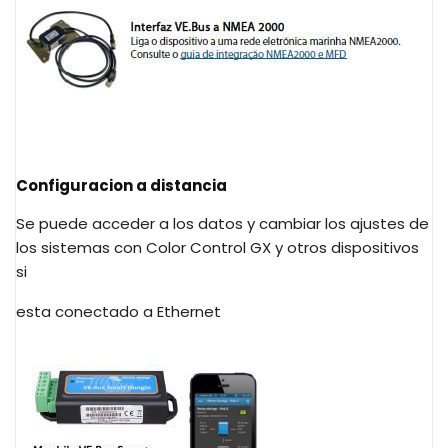
Configuracion a distancia
Se puede acceder a los datos y cambiar los ajustes de
los sistemas con Color Control GX y otros dispositivos
si
esta conectado a Ethernet