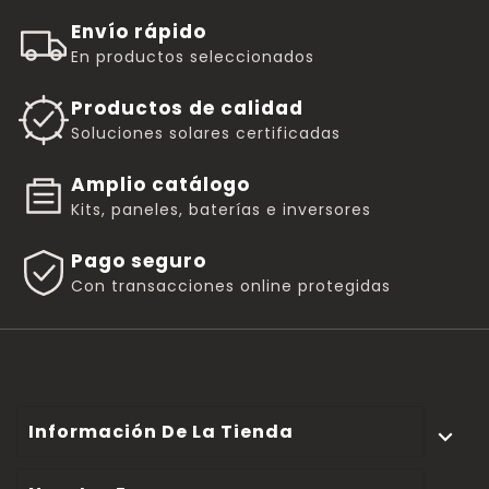
Envío rápido
En productos seleccionados
Productos de calidad
Soluciones solares certificadas
Amplio catálogo
Kits, paneles, baterías e inversores
Pago seguro
Con transacciones online protegidas
Información De La Tienda
