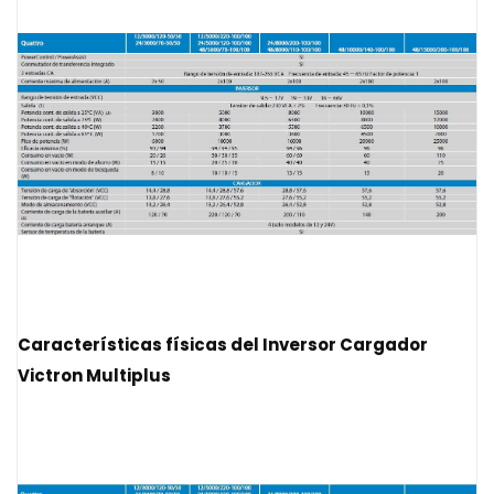
Características físicas del
Inversor Cargador
Victron Multiplus