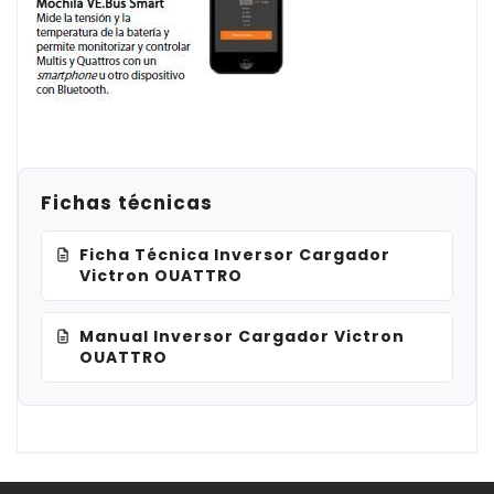
Fichas técnicas
Ficha Técnica Inversor Cargador
Victron OUATTRO
Manual Inversor Cargador Victron
OUATTRO