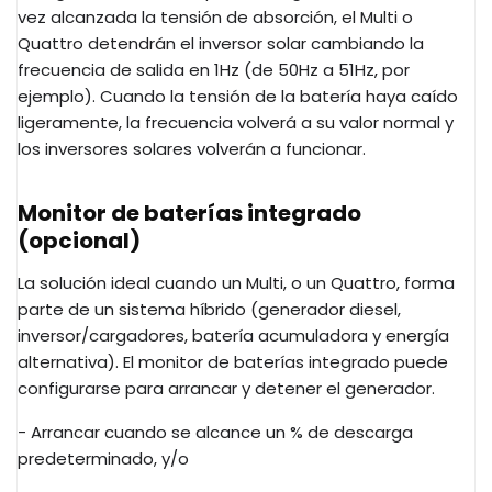
vez alcanzada la tensión de absorción, el Multi o
Quattro detendrán el inversor solar cambiando la
frecuencia de salida en 1Hz (de 50Hz a 51Hz, por
ejemplo). Cuando la tensión de la batería haya caído
ligeramente, la frecuencia volverá a su valor normal y
los inversores solares volverán a funcionar.
Monitor de baterías integrado
(opcional)
La solución ideal cuando un Multi, o un Quattro, forma
parte de un sistema híbrido (generador diesel,
inversor/cargadores, batería acumuladora y energía
alternativa). El monitor de baterías integrado puede
configurarse para arrancar y detener el generador.
- Arrancar cuando se alcance un % de descarga
predeterminado, y/o