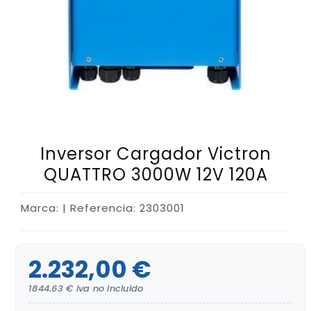
Inversor Cargador Victron
QUATTRO 3000W 12V 120A
Marca:
| Referencia: 2303001
2.232,00 €
1844.63 € iva no incluido