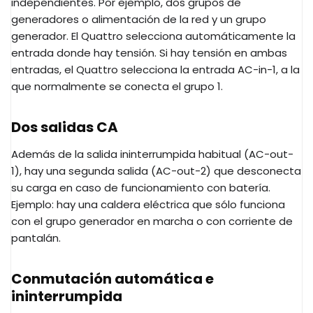
independientes. Por ejemplo, dos grupos de
generadores o alimentación de la red y un grupo
generador. El Quattro selecciona automáticamente la
entrada donde hay tensión. Si hay tensión en ambas
entradas, el Quattro selecciona la entrada AC-in-1, a la
que normalmente se conecta el grupo 1.
Dos salidas CA
Además de la salida ininterrumpida habitual (AC-out-
1), hay una segunda salida (AC-out-2) que desconecta
su carga en caso de funcionamiento con batería.
Ejemplo: hay una caldera eléctrica que sólo funciona
con el grupo generador en marcha o con corriente de
pantalán.
Conmutación automática e
ininterrumpida