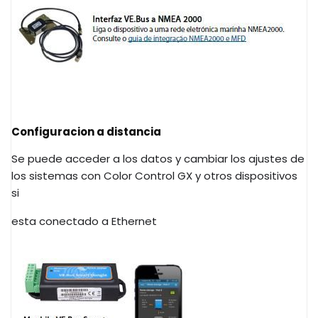
Configuracion a distancia
Se puede acceder a los datos y cambiar los ajustes de
los sistemas con Color Control GX y otros dispositivos
si
esta conectado a Ethernet