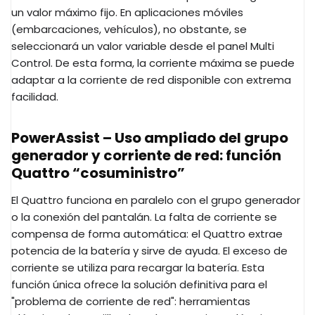
un valor máximo fijo. En aplicaciones móviles
(embarcaciones, vehículos), no obstante, se
seleccionará un valor variable desde el panel Multi
Control. De esta forma, la corriente máxima se puede
adaptar a la corriente de red disponible con extrema
facilidad.
PowerAssist – Uso ampliado del grupo
generador y corriente de red: función
Quattro “cosuministro”
El Quattro funciona en paralelo con el grupo generador
o la conexión del pantalán. La falta de corriente se
compensa de forma automática: el Quattro extrae
potencia de la batería y sirve de ayuda. El exceso de
corriente se utiliza para recargar la batería. Esta
función única ofrece la solución definitiva para el
"problema de corriente de red": herramientas