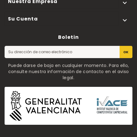
Nuestra Empresa

Su Cuenta

Boletin
OK
Puede darse de baja en cualquier momento. Para ello,
consulte nuestra información de contacto en el aviso
legal.