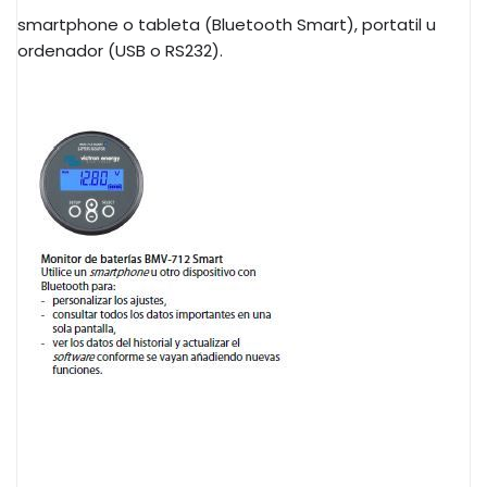
smartphone o tableta (Bluetooth Smart), portatil u
ordenador (USB o RS232).