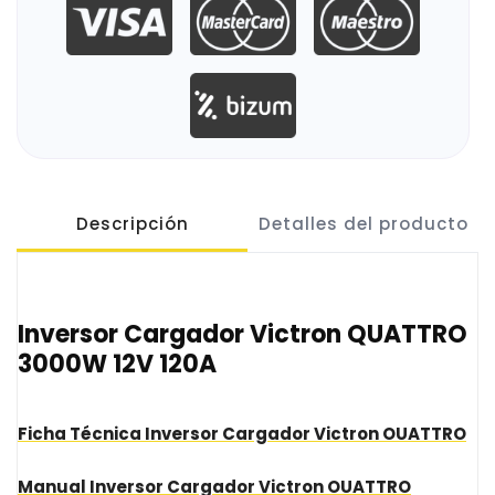
Descripción
Detalles del producto
Inversor Cargador Victron QUATTRO
3000W 12V 120A
Ficha Técnica Inversor Cargador Victron OUATTRO
Manual Inversor Cargador Victron OUATTRO