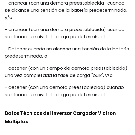
- arrancar (con una demora preestablecida) cuando
se alcance una tensión de la batería predeterminada,
y/o
- arrancar (con una demora preestablecida) cuando
se alcance un nivel de carga predeterminado.
- Detener cuando se alcance una tensión de la batería
predeterminada, o
- detener (con un tiempo de demora preestablecido)
una vez completada la fase de carga "bulk", y/o
- detener (con una demora preestablecida) cuando
se alcance un nivel de carga predeterminado.
Datos Técnicos del Inversor Cargador Victron
Multiplus