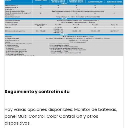
Seguimiento y control in situ
Hay varias opciones disponibles: Monitor de baterias,
panel Multi Control, Color Control GX y otros
dispositivos,