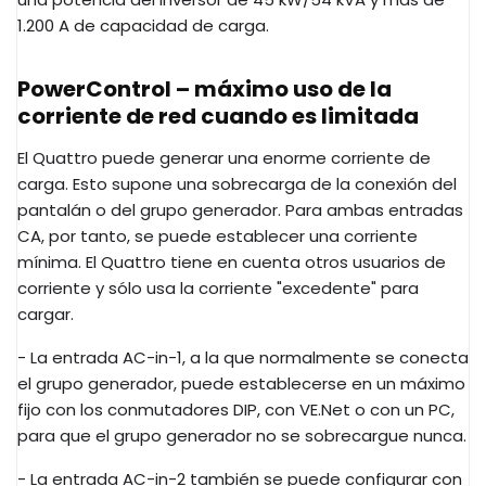
1.200 A de capacidad de carga.
PowerControl – máximo uso de la
corriente de red cuando es limitada
El Quattro puede generar una enorme corriente de
carga. Esto supone una sobrecarga de la conexión del
pantalán o del grupo generador. Para ambas entradas
CA, por tanto, se puede establecer una corriente
mínima. El Quattro tiene en cuenta otros usuarios de
corriente y sólo usa la corriente "excedente" para
cargar.
- La entrada AC-in-1, a la que normalmente se conecta
el grupo generador, puede establecerse en un máximo
fijo con los conmutadores DIP, con VE.Net o con un PC,
para que el grupo generador no se sobrecargue nunca.
- La entrada AC-in-2 también se puede configurar con