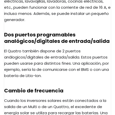
eléctricas, lavavajillas, lavadoras, cocinas eléctricas,
etc., pueden funcionar con la corriente de red de 16 A, e
incluso menos. Además, se puede instalar un pequeño
generador.
Dos puertos programables
analógicos/digitales de entrada/salida
El Quatro también dispone de 2 puertos
análogicos/digitales de entrada/salida. Estos puertos
pueden usarse para distintos fines. Una aplicación, por
ejemplo, sería la de comunicarse con el BMS o con una
batería de Litio-Ion.
Cambio de frecuencia
Cuando los inversores solares están conectados a la
salida de un Multi o de un Quattro, el excedente de
energía solar se utiliza para recargar las baterías. Una