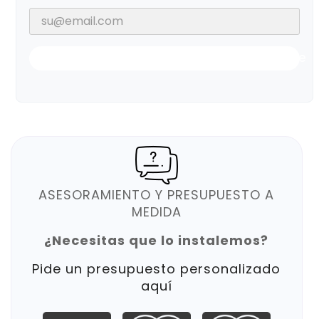
Notificarme Cuando Esté Disponible
ASESORAMIENTO Y PRESUPUESTO A
MEDIDA
¿Necesitas que lo instalemos?
Pide un presupuesto personalizado
aquí