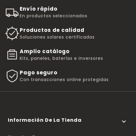
Envío rápido
En productos seleccionados
Productos de calidad
Soluciones solares certificadas
Amplio catálogo
Kits, paneles, baterías e inversores
Pago seguro
Con transacciones online protegidas
Información De La Tienda
