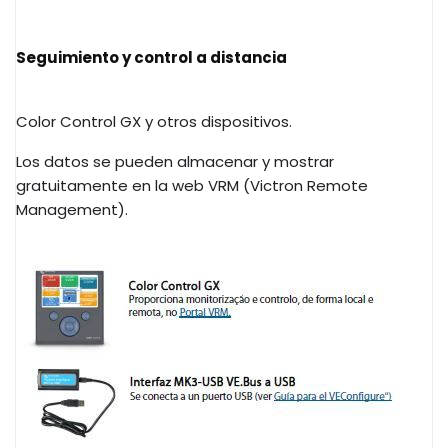
Seguimiento y control a distancia
Color Control GX y otros dispositivos.
Los datos se pueden almacenar y mostrar
gratuitamente en la web VRM (Victron Remote
Management).