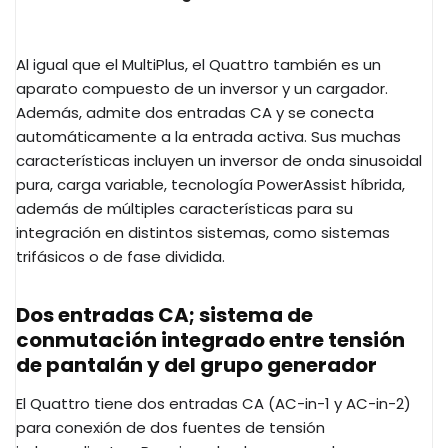
Al igual que el MultiPlus, el Quattro también es un
aparato compuesto de un inversor y un cargador.
Además, admite dos entradas CA y se conecta
automáticamente a la entrada activa. Sus muchas
características incluyen un inversor de onda sinusoidal
pura, carga variable, tecnología PowerAssist híbrida,
además de múltiples características para su
integración en distintos sistemas, como sistemas
trifásicos o de fase dividida.
Dos entradas CA; sistema de
conmutación integrado entre tensión
de pantalán y del grupo generador
El Quattro tiene dos entradas CA (AC-in-1 y AC-in-2)
para conexión de dos fuentes de tensión