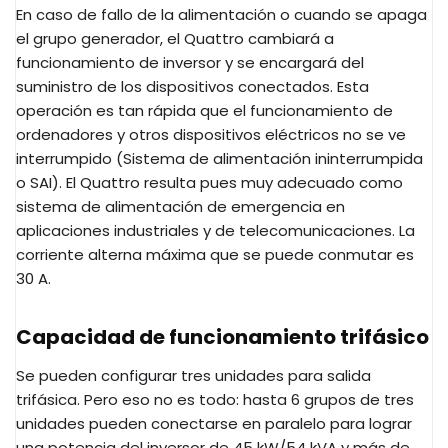
En caso de fallo de la alimentación o cuando se apaga
el grupo generador, el Quattro cambiará a
funcionamiento de inversor y se encargará del
suministro de los dispositivos conectados. Esta
operación es tan rápida que el funcionamiento de
ordenadores y otros dispositivos eléctricos no se ve
interrumpido (Sistema de alimentación ininterrumpida
o SAI). El Quattro resulta pues muy adecuado como
sistema de alimentación de emergencia en
aplicaciones industriales y de telecomunicaciones. La
corriente alterna máxima que se puede conmutar es
30 A.
Capacidad de funcionamiento trifásico
Se pueden configurar tres unidades para salida
trifásica. Pero eso no es todo: hasta 6 grupos de tres
unidades pueden conectarse en paralelo para lograr
una potencia del inversor de 45 kW/54 kVA y más de