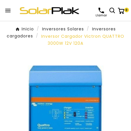

0
Llamar
Inicio
Inversores Solares
Inversores
cargadores
Inversor Cargador Victron QUATTRO
3000W 12V 120A