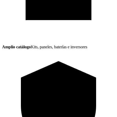
Amplio catálogo
Kits, paneles, baterías e inversores