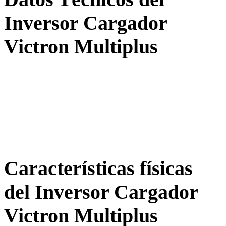
Inversor Cargador
Victron Multiplus
Características físicas
del
Inversor Cargador
Victron Multiplus