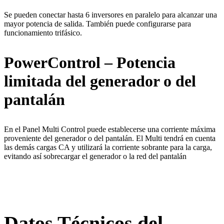
Se pueden conectar hasta 6 inversores en paralelo para alcanzar una
mayor potencia de salida. También puede configurarse para
funcionamiento trifásico.
PowerControl – Potencia
limitada del generador o del
pantalán
En el Panel Multi Control puede establecerse una corriente máxima
proveniente del generador o del pantalán. El Multi tendrá en cuenta
las demás cargas CA y utilizará la corriente sobrante para la carga,
evitando así sobrecargar el generador o la red del pantalán
Datos Técnicos del