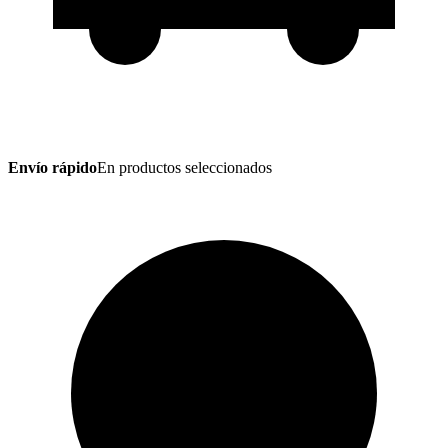
Envío rápido
En productos seleccionados