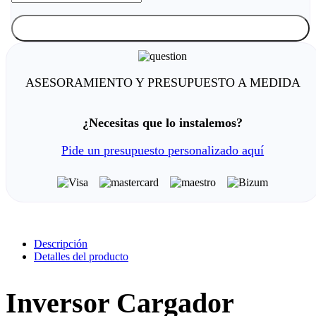
Notificarme cuando esté disponible
ASESORAMIENTO Y PRESUPUESTO A MEDIDA
¿Necesitas que lo instalemos?
Pide un presupuesto personalizado aquí
Descripción
Detalles del producto
Inversor Cargador