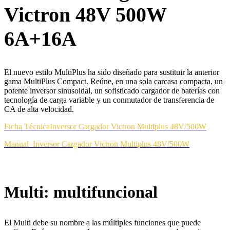
Victron 48V 500W
6A+16A
El nuevo estilo MultiPlus ha sido diseñado para sustituir la anterior
gama MultiPlus Compact. Reúne, en una sola carcasa compacta, un
potente inversor sinusoidal, un sofisticado cargador de baterías con
tecnología de carga variable y un conmutador de transferencia de
CA de alta velocidad.
Ficha Técnica
Inversor Cargador Victron Multiplus 48V/500W
Manual
Inversor Cargador Victron Multiplus 48V/500W
Multi: multifuncional
El Multi debe su nombre a las múltiples funciones que puede