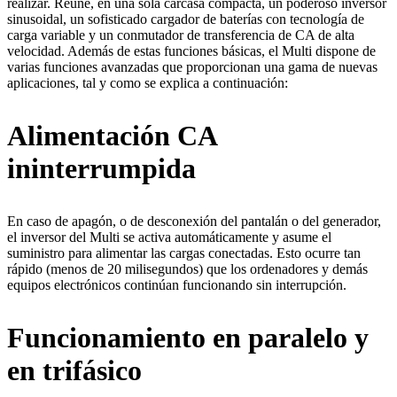
realizar. Reúne, en una sola carcasa compacta, un poderoso inversor
sinusoidal, un sofisticado cargador de baterías con tecnología de
carga variable y un conmutador de transferencia de CA de alta
velocidad. Además de estas funciones básicas, el Multi dispone de
varias funciones avanzadas que proporcionan una gama de nuevas
aplicaciones, tal y como se explica a continuación:
Alimentación CA
ininterrumpida
En caso de apagón, o de desconexión del pantalán o del generador,
el inversor del Multi se activa automáticamente y asume el
suministro para alimentar las cargas conectadas. Esto ocurre tan
rápido (menos de 20 milisegundos) que los ordenadores y demás
equipos electrónicos continúan funcionando sin interrupción.
Funcionamiento en paralelo y
en trifásico