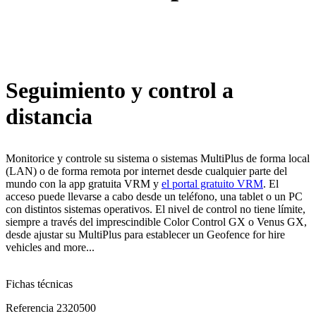
Seguimiento y control a
distancia
Monitorice y controle su sistema o sistemas MultiPlus de forma local
(LAN) o de forma remota por internet desde cualquier parte del
mundo con la app gratuita VRM y
el portal gratuito VRM
. El
acceso puede llevarse a cabo desde un teléfono, una tablet o un PC
con distintos sistemas operativos. El nivel de control no tiene límite,
siempre a través del imprescindible Color Control GX o Venus GX,
desde ajustar su MultiPlus para establecer un Geofence for hire
vehicles and more...
Fichas técnicas
Referencia
2320500