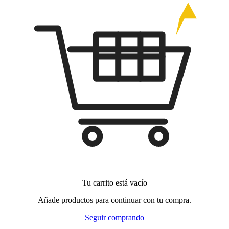
Tu carrito está vacío
Añade productos para continuar con tu compra.
Seguir comprando