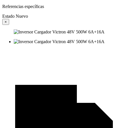
Referencias específicas
Estado
Nuevo
×