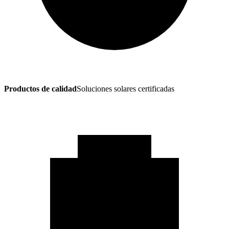
Productos de calidad
Soluciones solares certificadas