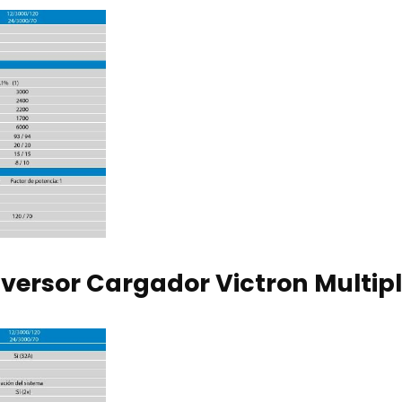
Inversor Cargador Victron Multip