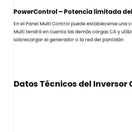
PowerControl – Potencia limitada de
En el Panel Multi Control puede establecerse una 
Multi tendrá en cuenta las demás cargas CA y utiliz
sobrecargar el generador o la red del pantalán
Datos Técnicos del Inversor