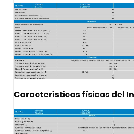
Características físicas del 