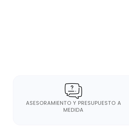
ASESORAMIENTO Y PRESUPUESTO A
MEDIDA