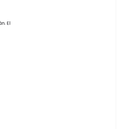
n. El