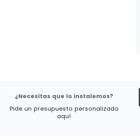
¿Necesitas que lo instalemos?
Pide un presupuesto personalizado
aquí