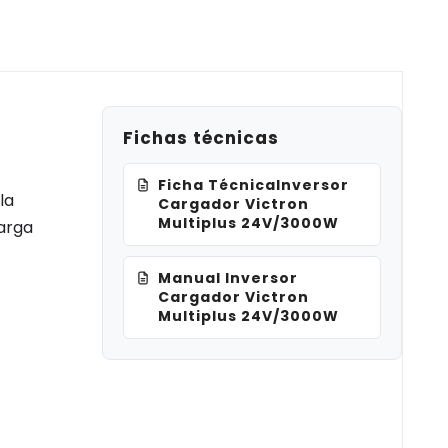
Fichas técnicas
Ficha TécnicaInversor
la
Cargador Victron
Multiplus 24V/3000W
carga
Manual Inversor
Cargador Victron
Multiplus 24V/3000W