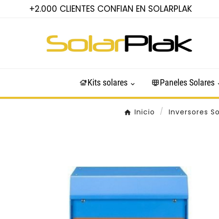
+2.000 CLIENTES CONFIAN EN SOLARPLAK
Kits solares
Paneles Solares
Inicio
Inversores So