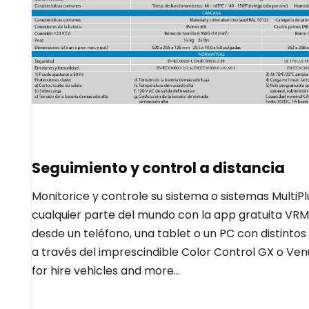
Seguimiento y control a distancia
Monitorice y controle su sistema o sistemas MultiP
cualquier parte del mundo con la app gratuita VR
desde un teléfono, una tablet o un PC con distintos 
a través del imprescindible Color Control GX o Ven
for hire vehicles and more...